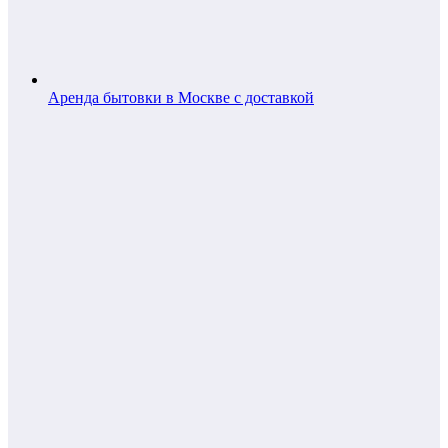
Аренда бытовки в Москве с доставкой