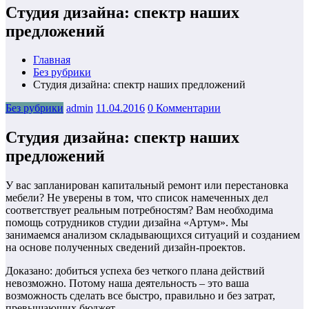
Студия дизайна: спектр наших
предложений
Главная
Без рубрики
Студия дизайна: спектр наших предложений
Без рубрики
admin
11.04.2016
0 Комментарии
Студия дизайна: спектр наших
предложений
У вас запланирован капитальный ремонт или перестановка
мебели? Не уверены в том, что список намеченных дел
соответствует реальным потребностям? Вам необходима
помощь сотрудников студии дизайна «Артум». Мы
занимаемся анализом складывающихся ситуаций и созданием
на основе полученных сведений дизайн-проектов.
Доказано: добиться успеха без четкого плана действий
невозможно. Потому наша деятельность – это ваша
возможность сделать все быстро, правильно и без затрат,
превышающих бюджет.