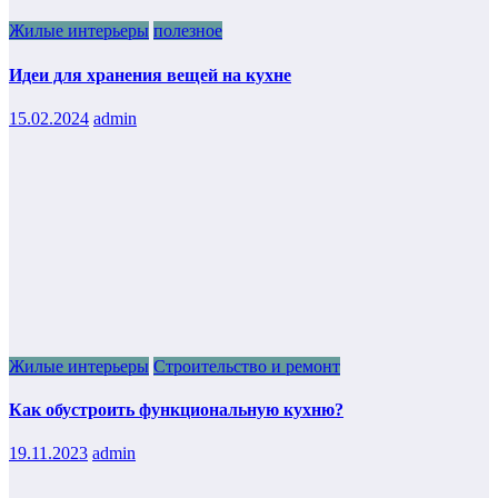
Жилые интерьеры
полезное
Идеи для хранения вещей на кухне
15.02.2024
admin
Жилые интерьеры
Строительство и ремонт
Как обустроить функциональную кухню?
19.11.2023
admin