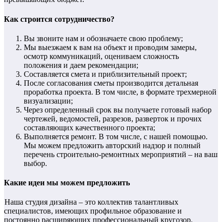
Как строится сотрудничество?
Вы звоните нам и обозначаете свою проблему;
Мы выезжаем к вам на объект и проводим замеры,
осмотр коммуникаций, оцениваем сложность
положения и даем рекомендации;
Составляется смета и приблизительный проект;
После согласования сметы производится детальная
проработка проекта. В том числе, в формате трехмерной
визуализации;
Через определенный срок вы получаете готовый набор
чертежей, ведомостей, разрезов, разверток и прочих
составляющих качественного проекта;
Выполняется ремонт. В том числе, с нашей помощью.
Мы можем предложить авторский надзор и полный
перечень строительно-ремонтных мероприятий – на ваш
выбор.
Какие идеи мы можем предложить
Наша студия дизайна – это коллектив талантливых
специалистов, имеющих профильное образование и
постоянно расширяющих профессиональный кругозор.