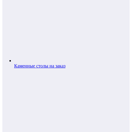
Каменные столы на заказ