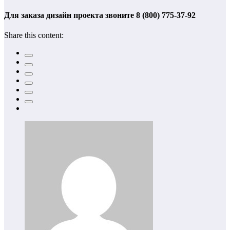
Для заказа дизайн проекта звоните 8 (800) 775-37-92
Share this content: