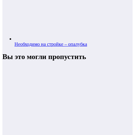
Необходимо на стройке – опалубка
Вы это могли пропустить