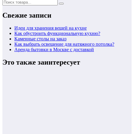
Свежие записи
Идеи для хранения вещей на кухне
Как обустроить функциональную кухню?
Каменные столы на заказ
Как выбрать освещение для натяжного потолка?
Аренда бытовки в Москве с доставкой
Это также заинтересует