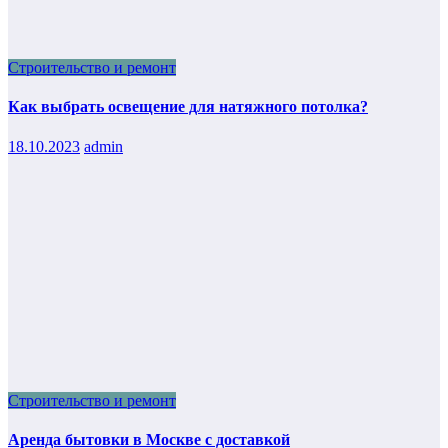
Строительство и ремонт
Как выбрать освещение для натяжного потолка?
18.10.2023
admin
Строительство и ремонт
Аренда бытовки в Москве с доставкой