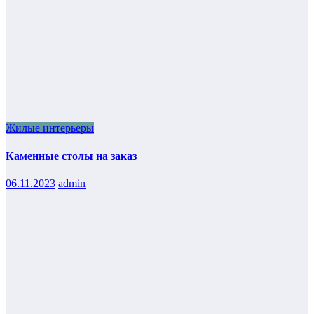
Жилые интерьеры
Каменные столы на заказ
06.11.2023
admin