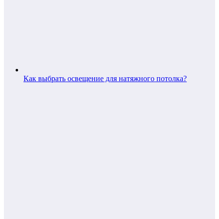
Как выбрать освещение для натяжного потолка?