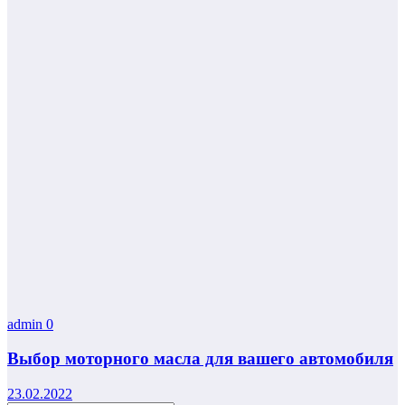
admin
0
Выбор моторного масла для вашего автомобиля
23.02.2022