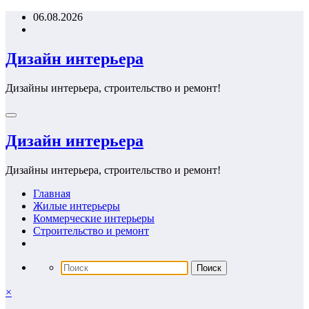
Перейти
06.08.2026
к
содержимому
Дизайн интерьера
Дизайны интерьера, строительство и ремонт!
Дизайн интерьера
Дизайны интерьера, строительство и ремонт!
Главная
Жилые интерьеры
Коммерческие интерьеры
Строительство и ремонт
×