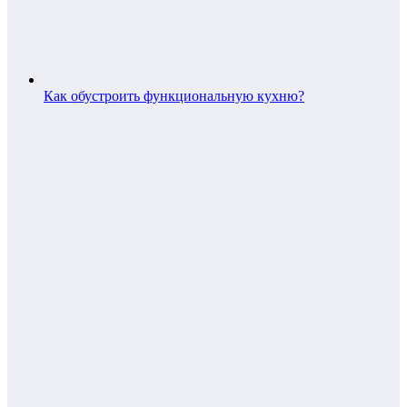
Как обустроить функциональную кухню?