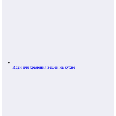
Идеи для хранения вещей на кухне