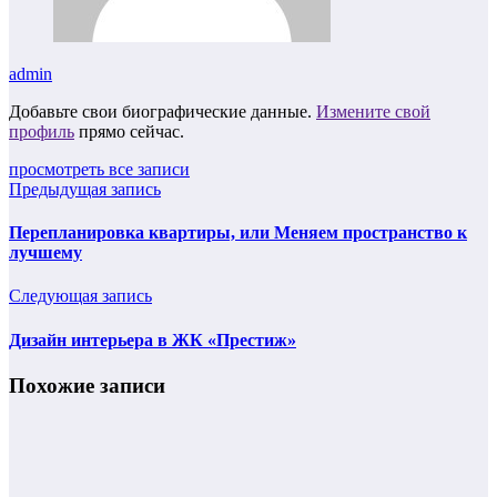
admin
Добавьте свои биографические данные.
Измените свой
профиль
прямо сейчас.
просмотреть все записи
Предыдущая запись
Перепланировка квартиры, или Меняем пространство к
лучшему
Следующая запись
Дизайн интерьера в ЖК «Престиж»
Похожие записи