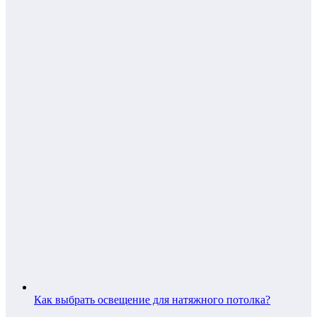
Как выбрать освещение для натяжного потолка?