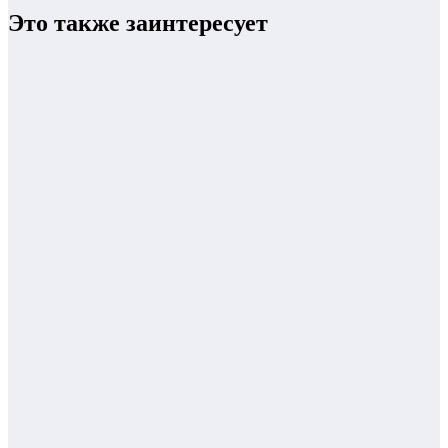
Это также заинтересует