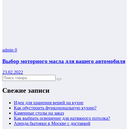
admin
0
Выбор моторного масла для вашего автомобиля
23.02.2022
Свежие записи
Идеи для хранения вещей на кухне
Как обустроить функциональную кухню?
Каменные столы на заказ
Как выбрать освещение для натяжного потолка?
Аренда бытовки в Москве с доставкой