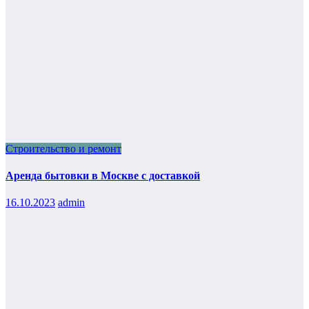
Строительство и ремонт
Аренда бытовки в Москве с доставкой
16.10.2023
admin