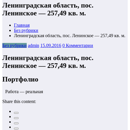
Ленинградская область, пос.
Ленинское — 257,49 кв. м.
Главная
Без рубрики
Ленинградская область, пос. Ленинское — 257,49 кв. м.
Без рубрики
admin
15.09.2016
0 Комментарии
Ленинградская область, пос.
Ленинское — 257,49 кв. м.
Портфолио
Работа — реальная
Share this content: