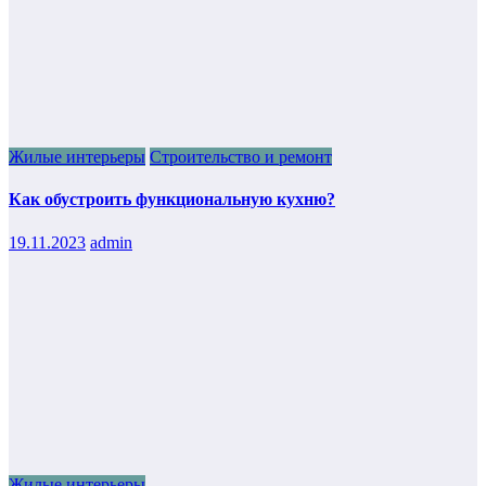
Жилые интерьеры
Строительство и ремонт
Как обустроить функциональную кухню?
19.11.2023
admin
Жилые интерьеры