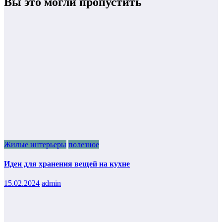
Вы это могли пропустить
Жилые интерьеры
полезное
Идеи для хранения вещей на кухне
15.02.2024
admin