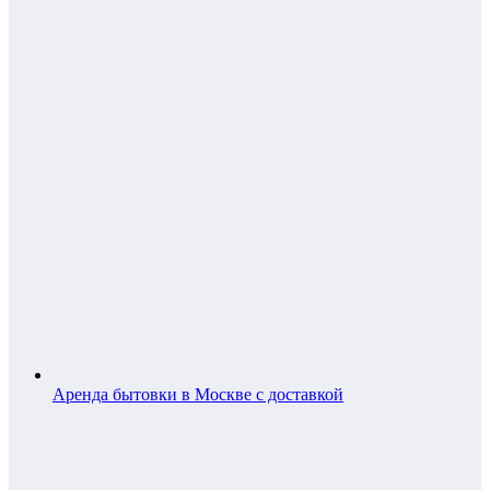
Аренда бытовки в Москве с доставкой