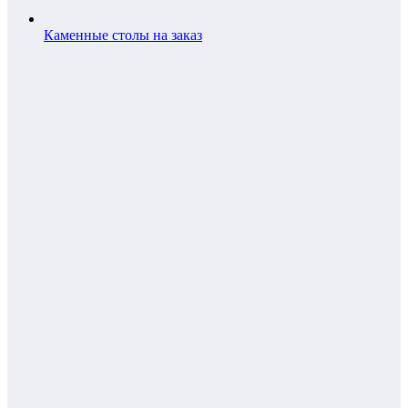
Каменные столы на заказ