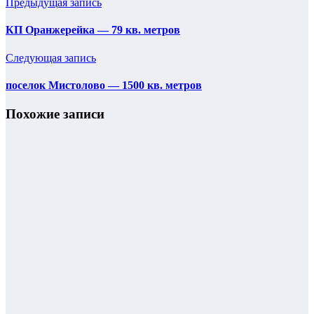
Предыдущая запись
КП Оранжерейка — 79 кв. метров
Следующая запись
поселок Мистолово — 1500 кв. метров
Похожие записи