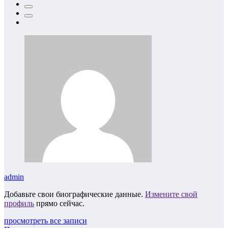
admin
Добавьте свои биографические данные.
Измените свой
профиль
прямо сейчас.
просмотреть все записи