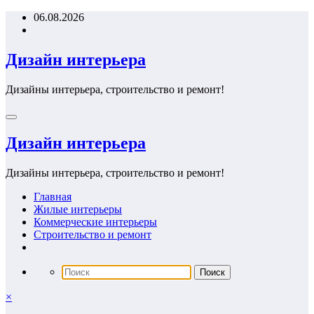
Перейти
06.08.2026
к
содержимому
Дизайн интерьера
Дизайны интерьера, строительство и ремонт!
Дизайн интерьера
Дизайны интерьера, строительство и ремонт!
Главная
Жилые интерьеры
Коммерческие интерьеры
Строительство и ремонт
×