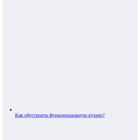
Как обустроить функциональную кухню?