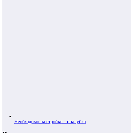
Необходимо на стройке – опалубка