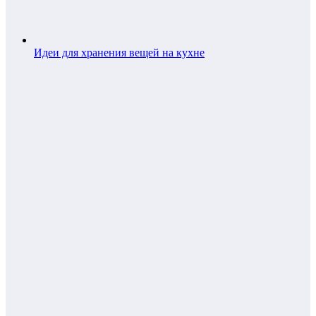
Идеи для хранения вещей на кухне