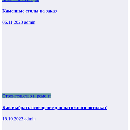
Каменные столы на заказ
06.11.2023
admin
Строительство и ремонт
Как выбрать освещение для натяжного потолка?
18.10.2023
admin