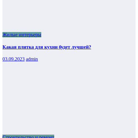
Жилые интерьеры
Какая плитка для кухни будет лучшей?
03.09.2023
admin
Строительство и ремонт