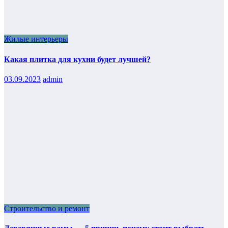
Жилые интерьеры
Какая плитка для кухни будет лучшей?
03.09.2023
admin
Строительство и ремонт