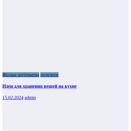
Жилые интерьеры
полезное
Идеи для хранения вещей на кухне
15.02.2024
admin