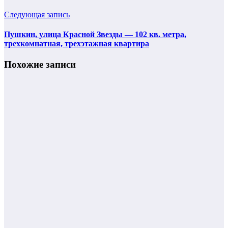
Следующая запись
Пушкин, улица Красной Звезды — 102 кв. метра,
трехкомнатная, трехэтажная квартира
Похожие записи