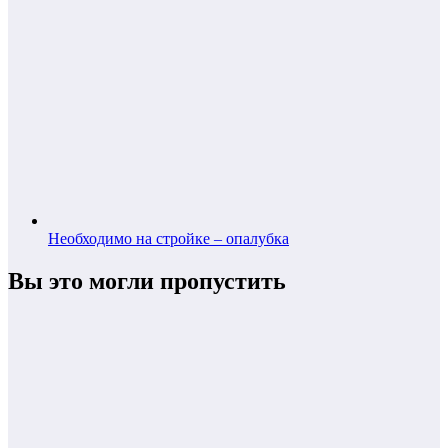
Необходимо на стройке – опалубка
Вы это могли пропустить