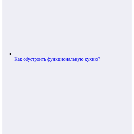
Как обустроить функциональную кухню?