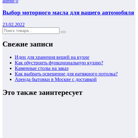
admin
0
Выбор моторного масла для вашего автомобиля
23.02.2022
Свежие записи
Идеи для хранения вещей на кухне
Как обустроить функциональную кухню?
Каменные столы на заказ
Как выбрать освещение для натяжного потолка?
Аренда бытовки в Москве с доставкой
Это также заинтересует