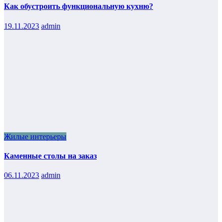
Как обустроить функциональную кухню?
19.11.2023
admin
Жилые интерьеры
Каменные столы на заказ
06.11.2023
admin