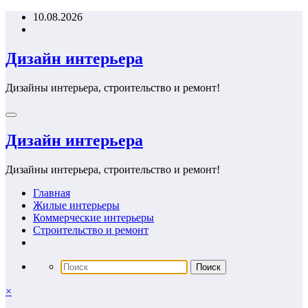
Перейти
10.08.2026
к
содержимому
Дизайн интерьера
Дизайны интерьера, строительство и ремонт!
Дизайн интерьера
Дизайны интерьера, строительство и ремонт!
Главная
Жилые интерьеры
Коммерческие интерьеры
Строительство и ремонт
×