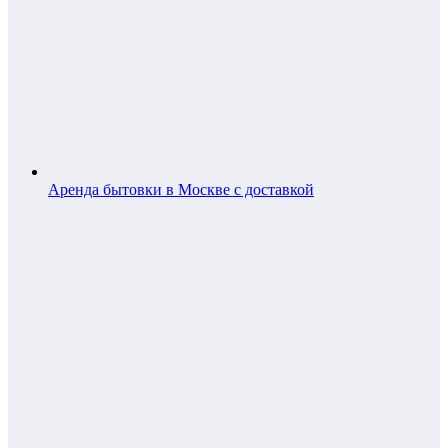
Аренда бытовки в Москве с доставкой