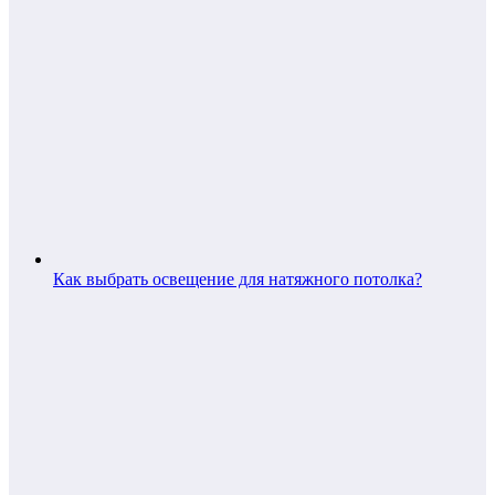
Как выбрать освещение для натяжного потолка?