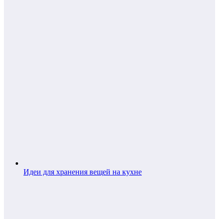
Идеи для хранения вещей на кухне