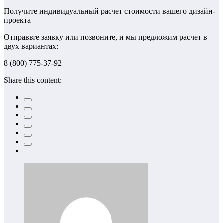
Получите индивидуальный расчет стоимости вашего дизайн-
проекта
Отправьте заявку или позвоните, и мы предложим расчет в
двух вариантах:
8 (800) 775-37-92
Share this content: