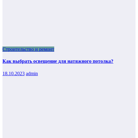
Строительство и ремонт
Как выбрать освещение для натяжного потолка?
18.10.2023
admin