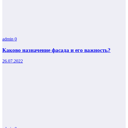
admin
0
Каково назначение фасада и его важность?
26.07.2022