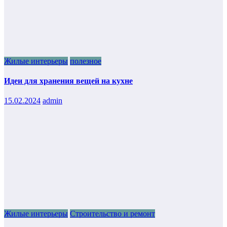
Жилые интерьеры
полезное
Идеи для хранения вещей на кухне
15.02.2024
admin
Жилые интерьеры
Строительство и ремонт