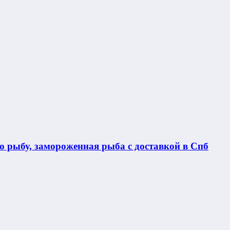
 рыбу, замороженная рыба с доставкой в Спб