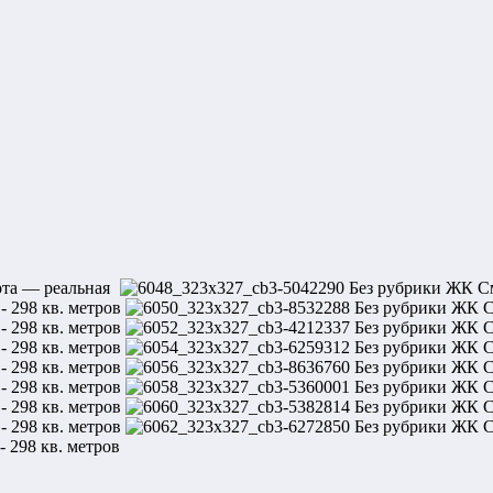
та — реальная