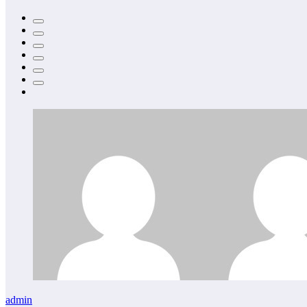
admin