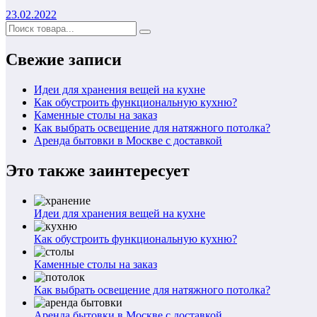
23.02.2022
Свежие записи
Идеи для хранения вещей на кухне
Как обустроить функциональную кухню?
Каменные столы на заказ
Как выбрать освещение для натяжного потолка?
Аренда бытовки в Москве с доставкой
Это также заинтересует
Идеи для хранения вещей на кухне
Как обустроить функциональную кухню?
Каменные столы на заказ
Как выбрать освещение для натяжного потолка?
Аренда бытовки в Москве с доставкой