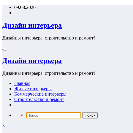
Перейти
09.08.2026
к
содержимому
Дизайн интерьера
Дизайны интерьера, строительство и ремонт!
Дизайн интерьера
Дизайны интерьера, строительство и ремонт!
Главная
Жилые интерьеры
Коммерческие интерьеры
Строительство и ремонт
×