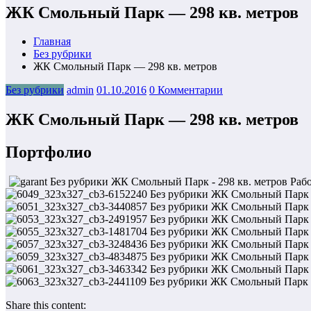
ЖК Смольный Парк — 298 кв. метров
Главная
Без рубрики
ЖК Смольный Парк — 298 кв. метров
Без рубрики
admin
01.10.2016
0 Комментарии
ЖК Смольный Парк — 298 кв. метров
Портфолио
Рабо
Share this content: