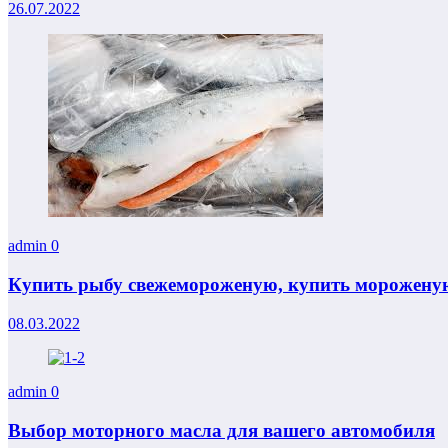
26.07.2022
admin
0
Купить рыбу свежемороженую, купить мороженую
08.03.2022
admin
0
Выбор моторного масла для вашего автомобиля