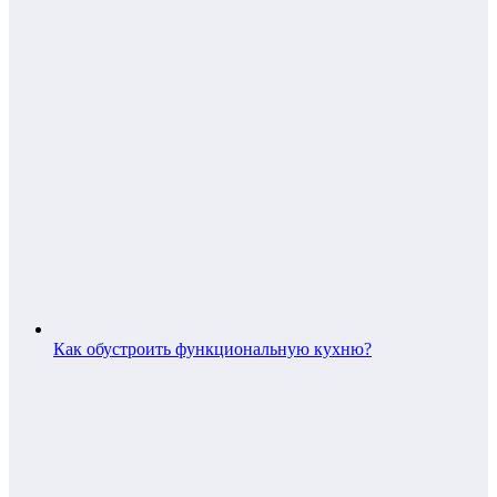
Как обустроить функциональную кухню?