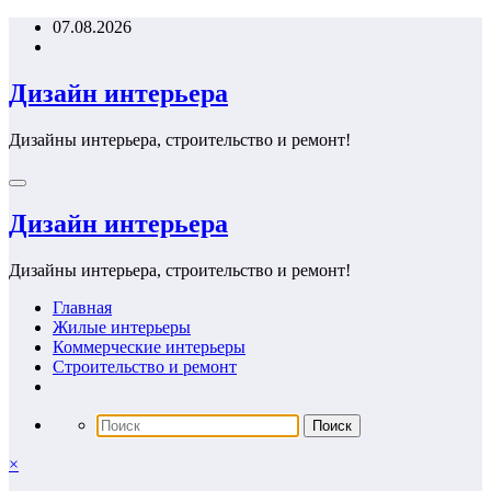
Перейти
07.08.2026
к
содержимому
Дизайн интерьера
Дизайны интерьера, строительство и ремонт!
Дизайн интерьера
Дизайны интерьера, строительство и ремонт!
Главная
Жилые интерьеры
Коммерческие интерьеры
Строительство и ремонт
×