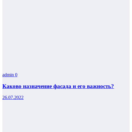
admin
0
Каково назначение фасада и его важность?
26.07.2022