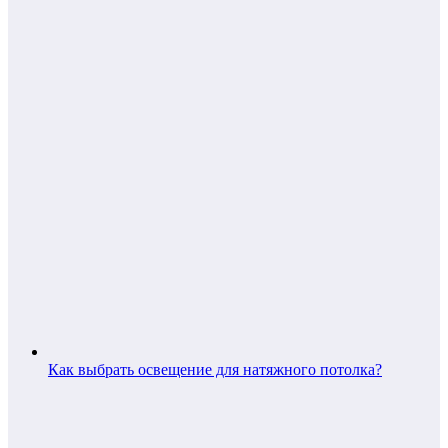
Как выбрать освещение для натяжного потолка?