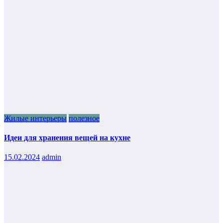
Жилые интерьеры
полезное
Идеи для хранения вещей на кухне
15.02.2024
admin