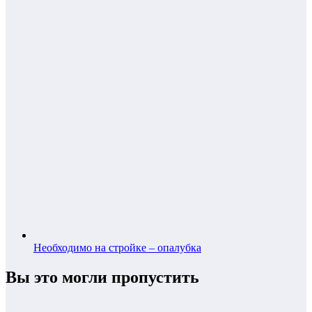
Необходимо на стройке – опалубка
Вы это могли пропустить