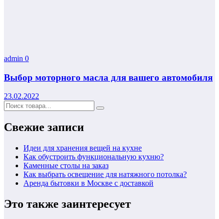
admin
0
Выбор моторного масла для вашего автомобиля
23.02.2022
Свежие записи
Идеи для хранения вещей на кухне
Как обустроить функциональную кухню?
Каменные столы на заказ
Как выбрать освещение для натяжного потолка?
Аренда бытовки в Москве с доставкой
Это также заинтересует