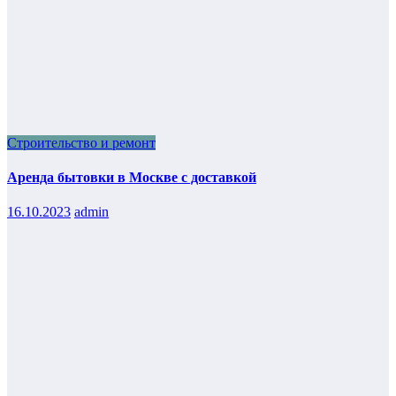
Строительство и ремонт
Аренда бытовки в Москве с доставкой
16.10.2023
admin