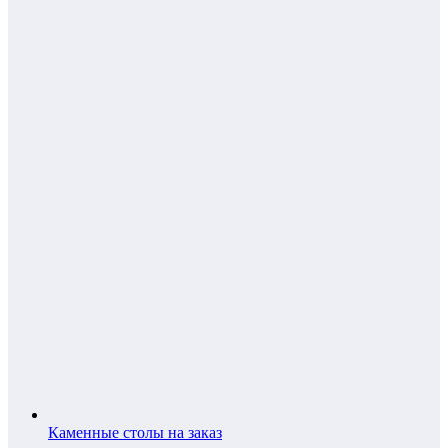
Каменные столы на заказ