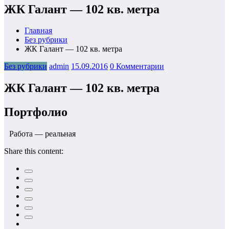
ЖК Галант — 102 кв. метра
Главная
Без рубрики
ЖК Галант — 102 кв. метра
Без рубрики
admin
15.09.2016
0 Комментарии
ЖК Галант — 102 кв. метра
Портфолио
Работа — реальная
Share this content: