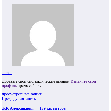
admin
Добавьте свои биографические данные.
Измените свой
профиль
прямо сейчас.
просмотреть все записи
Предыдущая запись
ЖК Александрия — 179 кв. метров