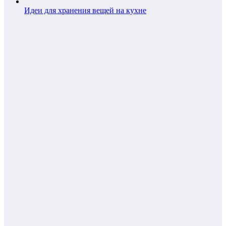
Идеи для хранения вещей на кухне