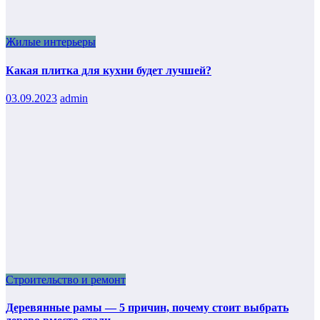
Жилые интерьеры
Какая плитка для кухни будет лучшей?
03.09.2023
admin
Строительство и ремонт
Деревянные рамы — 5 причин, почему стоит выбрать