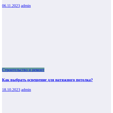
06.11.2023
admin
Строительство и ремонт
Как выбрать освещение для натяжного потолка?
18.10.2023
admin