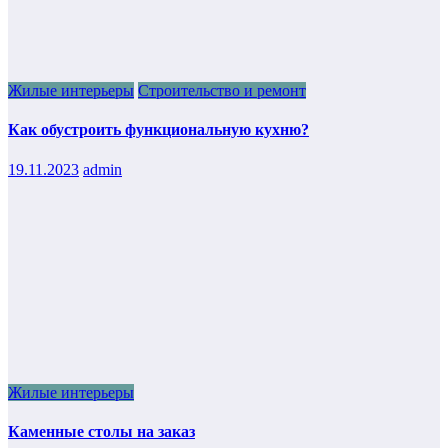
Жилые интерьеры
Строительство и ремонт
Как обустроить функциональную кухню?
19.11.2023
admin
Жилые интерьеры
Каменные столы на заказ