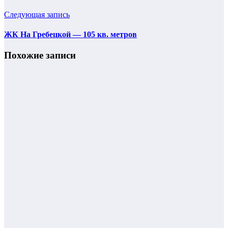
Следующая запись
ЖК На Гребецкой — 105 кв. метров
Похожие записи