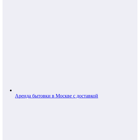
Аренда бытовки в Москве с доставкой