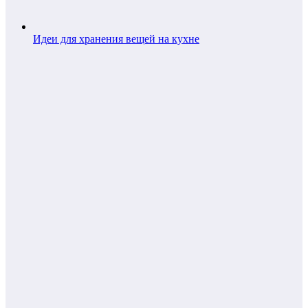
Идеи для хранения вещей на кухне