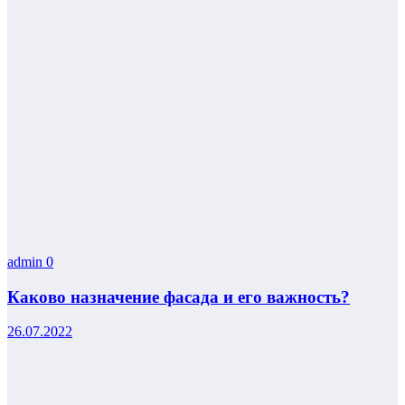
admin
0
Каково назначение фасада и его важность?
26.07.2022