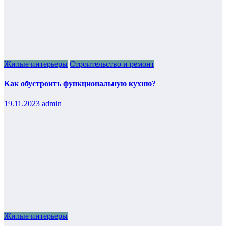
Жилые интерьеры
Строительство и ремонт
Как обустроить функциональную кухню?
19.11.2023
admin
Жилые интерьеры