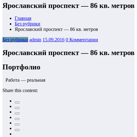
Ярославский проспект — 86 кв. метров
Главная
Без рубрики
Ярославский проспект — 86 кв. метров
Без рубрики
admin
15.09.2016
0 Комментарии
Ярославский проспект — 86 кв. метров
Портфолио
Работа — реальная
Share this content: