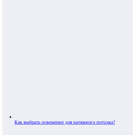
Как выбрать освещение для натяжного потолка?