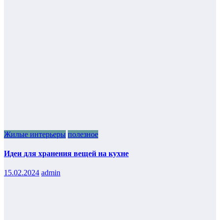
Жилые интерьеры
полезное
Идеи для хранения вещей на кухне
15.02.2024
admin