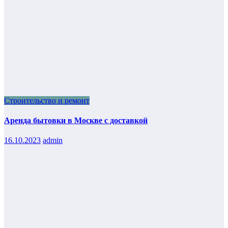
Строительство и ремонт
Аренда бытовки в Москве с доставкой
16.10.2023
admin