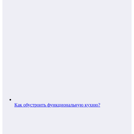
Как обустроить функциональную кухню?