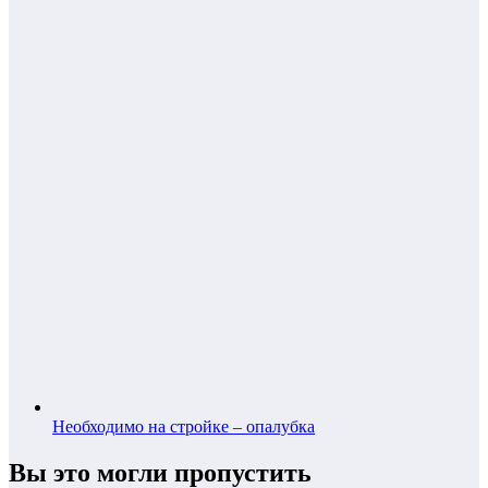
Необходимо на стройке – опалубка
Вы это могли пропустить