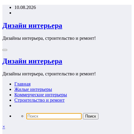
Перейти
10.08.2026
к
содержимому
Дизайн интерьера
Дизайны интерьера, строительство и ремонт!
Дизайн интерьера
Дизайны интерьера, строительство и ремонт!
Главная
Жилые интерьеры
Коммерческие интерьеры
Строительство и ремонт
×