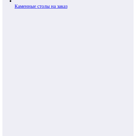
Каменные столы на заказ