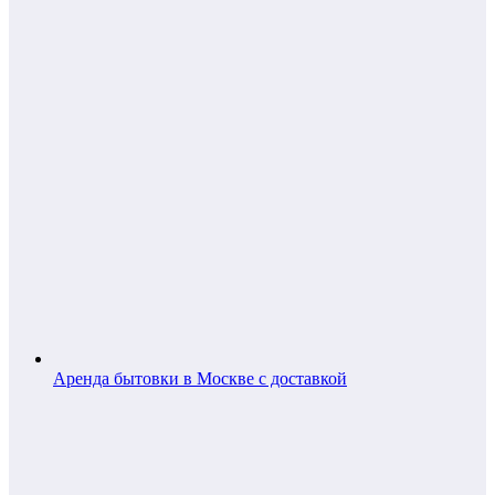
Аренда бытовки в Москве с доставкой