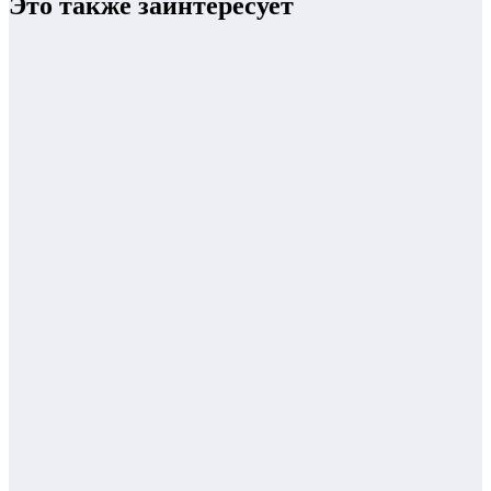
Это также заинтересует