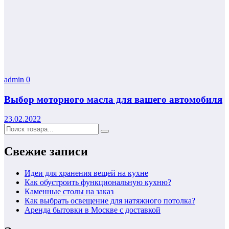
admin
0
Выбор моторного масла для вашего автомобиля
23.02.2022
Свежие записи
Идеи для хранения вещей на кухне
Как обустроить функциональную кухню?
Каменные столы на заказ
Как выбрать освещение для натяжного потолка?
Аренда бытовки в Москве с доставкой