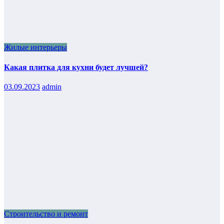
Жилые интерьеры
Какая плитка для кухни будет лучшей?
03.09.2023
admin
Строительство и ремонт