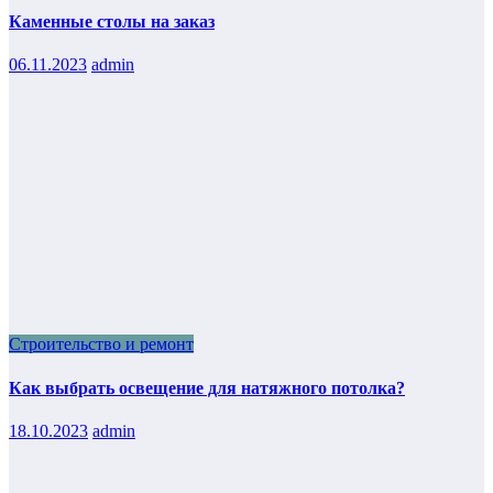
Каменные столы на заказ
06.11.2023
admin
Строительство и ремонт
Как выбрать освещение для натяжного потолка?
18.10.2023
admin