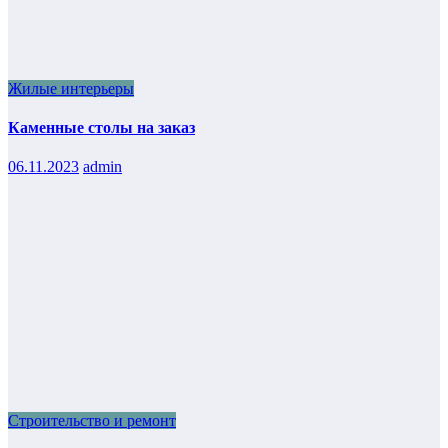
Жилые интерьеры
Каменные столы на заказ
06.11.2023
admin
Строительство и ремонт