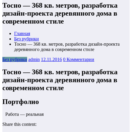
Тосно — 368 кв. метров, разработка
дизайн-проекта деревянного дома в
современном стиле
Главная
Без рубрики
Тосно — 368 кв. метров, разработка дизайн-проекта
деревянного дома в современном стиле
Без рубрики
admin
12.11.2016
0 Комментарии
Тосно — 368 кв. метров, разработка
дизайн-проекта деревянного дома в
современном стиле
Портфолио
Работа — реальная
Share this content: