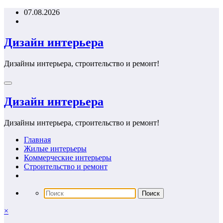
Перейти
07.08.2026
к
содержимому
Дизайн интерьера
Дизайны интерьера, строительство и ремонт!
Дизайн интерьера
Дизайны интерьера, строительство и ремонт!
Главная
Жилые интерьеры
Коммерческие интерьеры
Строительство и ремонт
×