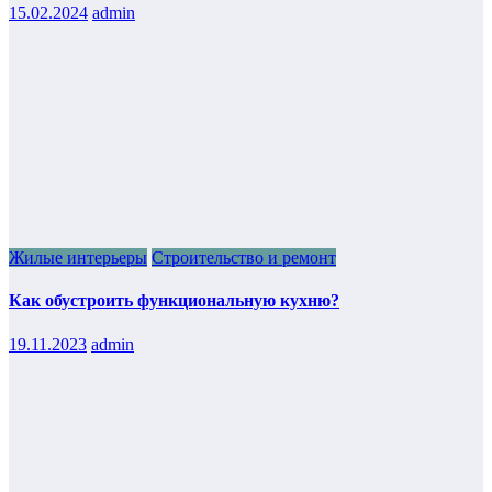
15.02.2024
admin
Жилые интерьеры
Строительство и ремонт
Как обустроить функциональную кухню?
19.11.2023
admin