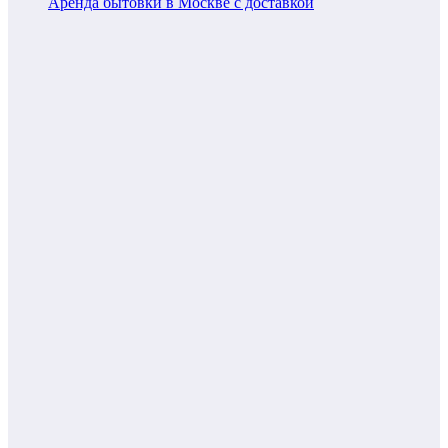
Аренда бытовки в Москве с доставкой