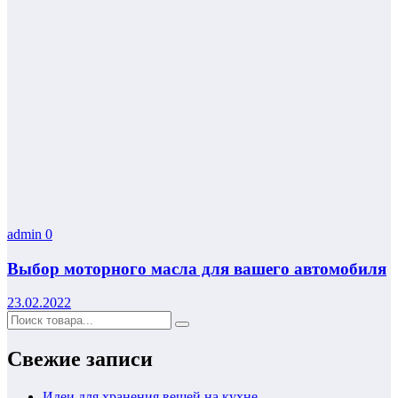
admin
0
Выбор моторного масла для вашего автомобиля
23.02.2022
Свежие записи
Идеи для хранения вещей на кухне