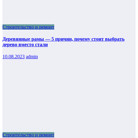
Строительство и ремонт
Деревянные рамы — 5 причин, почему стоит выбрать
дерево вместо стали
10.08.2023
admin
Строительство и ремонт