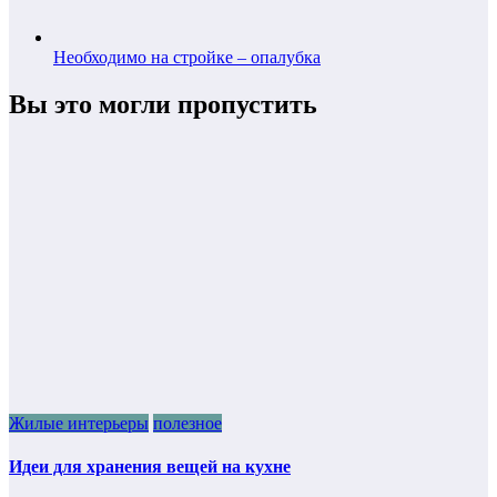
Необходимо на стройке – опалубка
Вы это могли пропустить
Жилые интерьеры
полезное
Идеи для хранения вещей на кухне