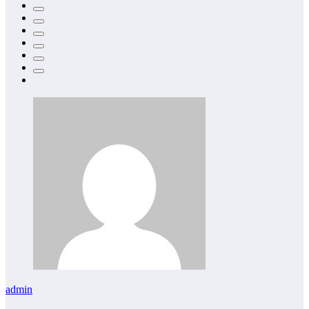
admin