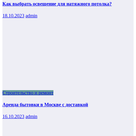
Как выбрать освещение для натяжного потолка?
18.10.2023
admin
Строительство и ремонт
Аренда бытовки в Москве с доставкой
16.10.2023
admin