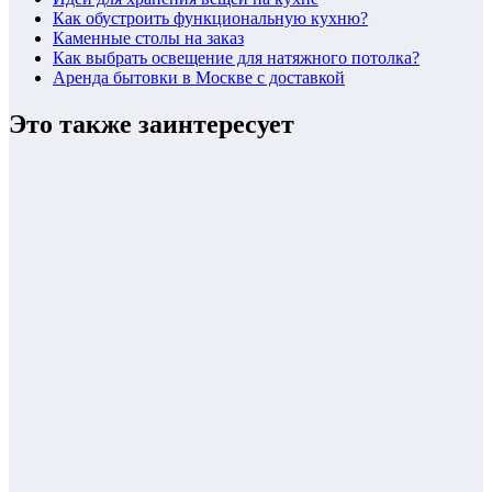
Как обустроить функциональную кухню?
Каменные столы на заказ
Как выбрать освещение для натяжного потолка?
Аренда бытовки в Москве с доставкой
Это также заинтересует