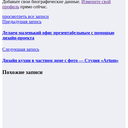
Добавьте свои биографические данные.
Измените свой
профиль
прямо сейчас.
просмотреть все записи
Предыдущая запись
Делаем маленький офис презентабельным с помощью
дизайн-проекта
Следующая запись
Дизайн кухни в частном доме с фото — Студия «Artum»
Похожие записи