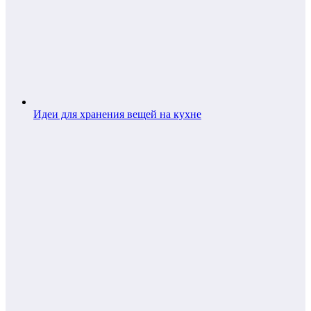
Идеи для хранения вещей на кухне