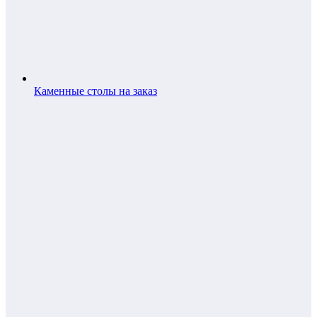
Каменные столы на заказ