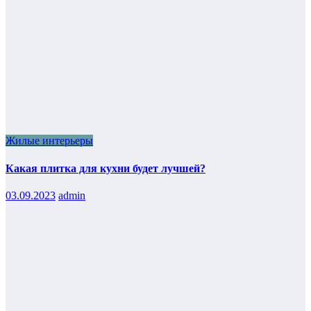
Жилые интерьеры
Какая плитка для кухни будет лучшей?
03.09.2023
admin