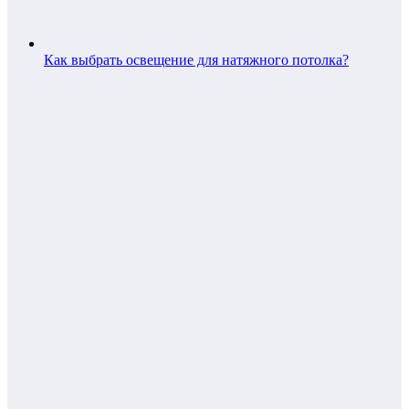
Как выбрать освещение для натяжного потолка?