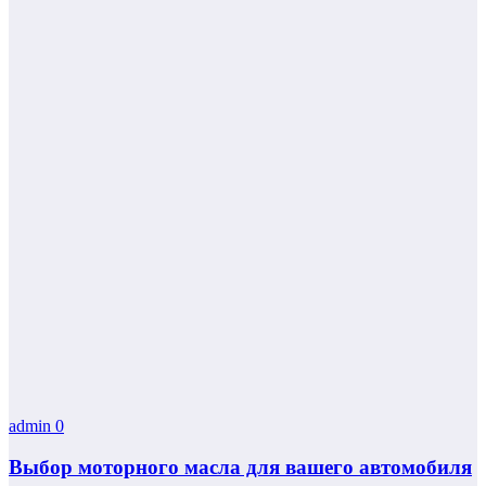
admin
0
Выбор моторного масла для вашего автомобиля