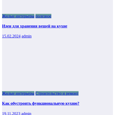
Жилые интерьеры
полезное
Идеи для хранения вещей на кухне
15.02.2024
admin
Жилые интерьеры
Строительство и ремонт
Как обустроить функциональную кухню?
19.11.2023
admin