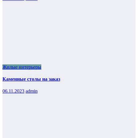
Жилые интерьеры
Каменные столы на заказ
06.11.2023
admin