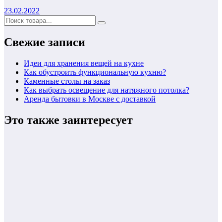
23.02.2022
Свежие записи
Идеи для хранения вещей на кухне
Как обустроить функциональную кухню?
Каменные столы на заказ
Как выбрать освещение для натяжного потолка?
Аренда бытовки в Москве с доставкой
Это также заинтересует