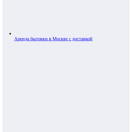
Аренда бытовки в Москве с доставкой