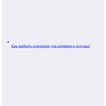
Как выбрать освещение для натяжного потолка?