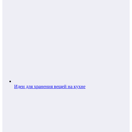
Идеи для хранения вещей на кухне