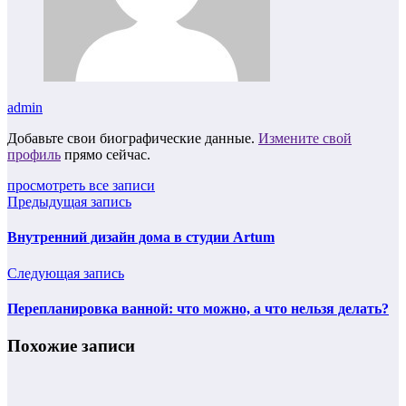
admin
Добавьте свои биографические данные.
Измените свой
профиль
прямо сейчас.
просмотреть все записи
Предыдущая запись
Внутренний дизайн дома в студии Artum
Следующая запись
Перепланировка ванной: что можно, а что нельзя делать?
Похожие записи