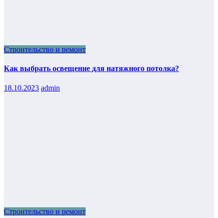
Строительство и ремонт
Как выбрать освещение для натяжного потолка?
18.10.2023
admin
Строительство и ремонт