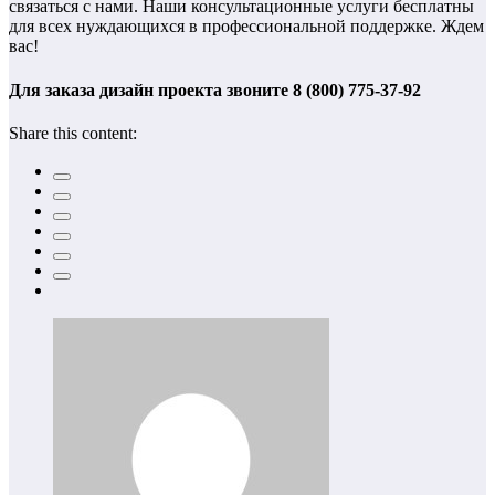
связаться с нами. Наши консультационные услуги бесплатны
для всех нуждающихся в профессиональной поддержке. Ждем
вас!
Для заказа дизайн проекта звоните 8 (800) 775-37-92
Share this content: