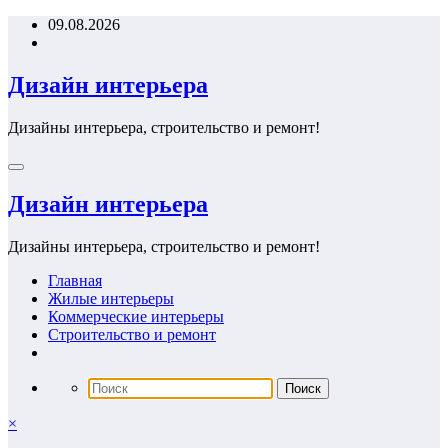
Перейти
09.08.2026
к
содержимому
Дизайн интерьера
Дизайны интерьера, строительство и ремонт!
Дизайн интерьера
Дизайны интерьера, строительство и ремонт!
Главная
Жилые интерьеры
Коммерческие интерьеры
Строительство и ремонт
×