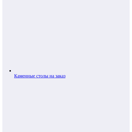
Каменные столы на заказ