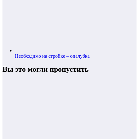
Необходимо на стройке – опалубка
Вы это могли пропустить