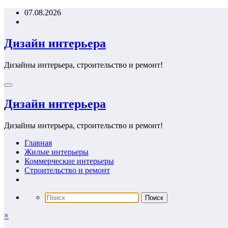
Перейти
07.08.2026
к
содержимому
Дизайн интерьера
Дизайны интерьера, строительство и ремонт!
Дизайн интерьера
Дизайны интерьера, строительство и ремонт!
Главная
Жилые интерьеры
Коммерческие интерьеры
Строительство и ремонт
×