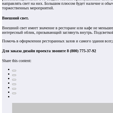
направлять свет на них. Большим плюсом будет наличие и обыч
торжественных мероприятий.
Внешний свет.
Внешний свет имеет значение в ресторане или кафе не меньшее
интересный облик, призывающий заглянуть внутрь. Подсветкой
Помочь в оформлении ресторанных залов и самого здания всег
Для заказа дизайн проекта звоните 8 (800) 775-37-92
Share this content: