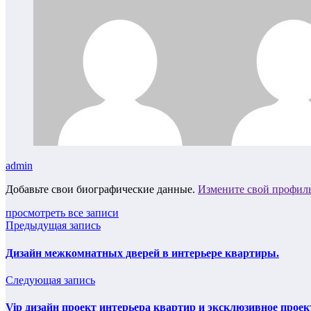
admin
Добавьте свои биографические данные.
Измените свой профил
просмотреть все записи
Предыдущая запись
Дизайн межкомнатных дверей в интерьере квартиры.
Следующая запись
Vip дизайн проект интерьера квартир и эксклюзивное проек