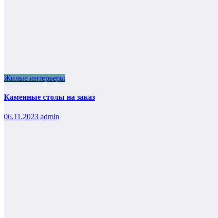
Жилые интерьеры
Каменные столы на заказ
06.11.2023
admin