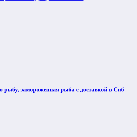
 рыбу, замороженная рыба с доставкой в Спб