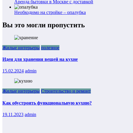
Аренда бытовки в Москве с доставкой
Необходимо на стройке – опалубка
Вы это могли пропустить
Жилые интерьеры
полезное
Идеи для хранения вещей на кухне
15.02.2024
admin
Жилые интерьеры
Строительство и ремонт
Как обустроить функциональную кухню?
19.11.2023
admin