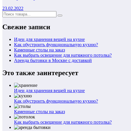
23.02.2022
Свежие записи
Идеи для хранения вещей на кухне
Как обустроить функциональную кухню?
Каменные столы на заказ
Как выбрать освещение для натяжного потолка?
Аренда бытовки в Москве с доставкой
Это также заинтересует
Идеи для хранения вещей на кухне
Как обустроить функциональную кухню?
Каменные столы на заказ
Как выбрать освещение для натяжного потолка?