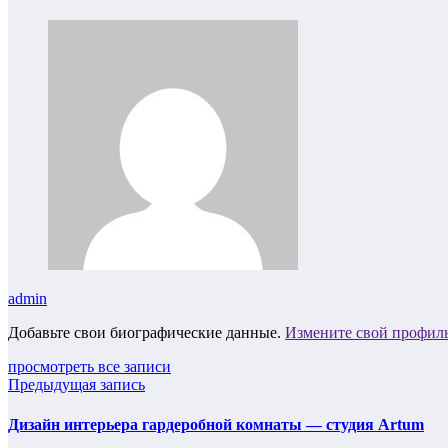
admin
Добавьте свои биографические данные.
Измените свой профил
просмотреть все записи
Предыдущая запись
Дизайн интерьера гардеробной комнаты — студия Artum