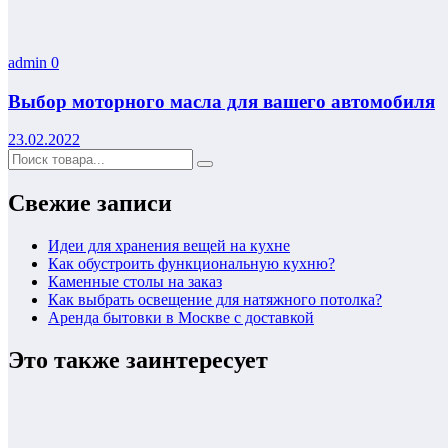
admin
0
Выбор моторного масла для вашего автомобиля
23.02.2022
Свежие записи
Идеи для хранения вещей на кухне
Как обустроить функциональную кухню?
Каменные столы на заказ
Как выбрать освещение для натяжного потолка?
Аренда бытовки в Москве с доставкой
Это также заинтересует