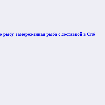
 рыбу, замороженная рыба с доставкой в Спб