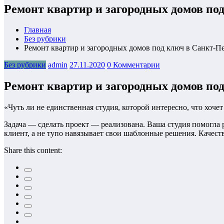
Ремонт квартир и загородных домов по
Главная
Без рубрики
Ремонт квартир и загородных домов под ключ в Санкт-П
Без рубрики
admin
27.11.2020
0 Комментарии
Ремонт квартир и загородных домов по
«Чуть ли не единственная студия, которой интересно, что хоче
Задача — сделать проект — реализована. Ваша студия помогла ре
клиент, а не тупо навязывает свои шаблонные решения. Качест
Share this content: