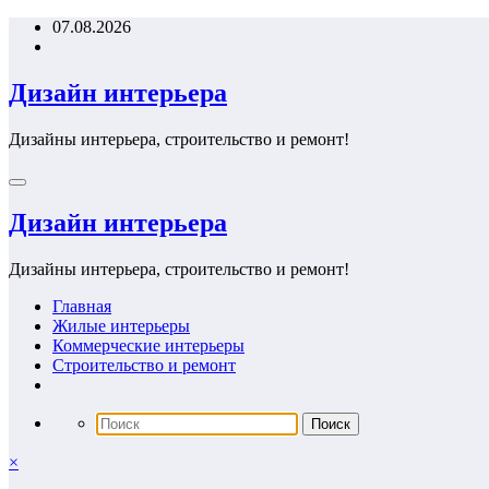
Перейти
07.08.2026
к
содержимому
Дизайн интерьера
Дизайны интерьера, строительство и ремонт!
Дизайн интерьера
Дизайны интерьера, строительство и ремонт!
Главная
Жилые интерьеры
Коммерческие интерьеры
Строительство и ремонт
×