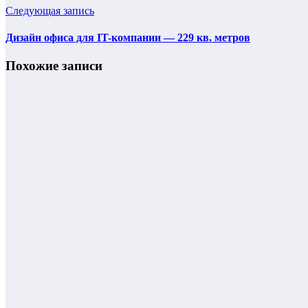
Следующая запись
Дизайн офиса для IT-компании — 229 кв. метров
Похожие записи