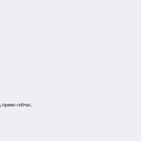
ь
прямо сейчас.