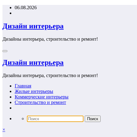
Перейти
06.08.2026
к
содержимому
Дизайн интерьера
Дизайны интерьера, строительство и ремонт!
Дизайн интерьера
Дизайны интерьера, строительство и ремонт!
Главная
Жилые интерьеры
Коммерческие интерьеры
Строительство и ремонт
×