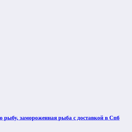
 рыбу, замороженная рыба с доставкой в Спб