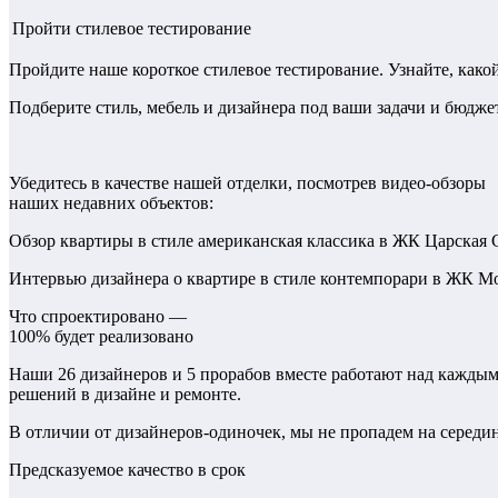
Пройти стилевое тестирование
Пройдите наше короткое стилевое тестирование. Узнайте, како
Подберите стиль, мебель и дизайнера под ваши задачи и бюдже
Убедитесь в качестве нашей отделки, посмотрев видео-обзоры
наших недавних объектов:
Обзор квартиры в стиле американская классика в ЖК Царская
Интервью дизайнера о квартире в стиле контемпорари в ЖК 
Что спроектировано —
100% будет реализовано
Наши 26 дизайнеров и 5 прорабов вместе работают над каждым
решений в дизайне и ремонте.
В отличии от дизайнеров-одиночек, мы не пропадем на середине 
Предсказуемое качество в срок