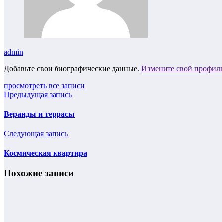
admin
Добавьте свои биографические данные.
Измените свой профил
просмотреть все записи
Предыдущая запись
Веранды и террасы
Следующая запись
Космическая квартира
Похожие записи