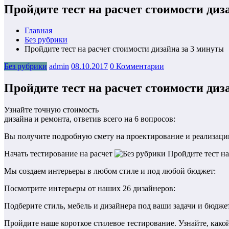
Пройдите тест на расчет стоимости диз
Главная
Без рубрики
Пройдите тест на расчет стоимости дизайна за 3 минуты
Без рубрики
admin
08.10.2017
0 Комментарии
Пройдите тест на расчет стоимости диз
Узнайте точную стоимость
дизайна и ремонта, ответив всего на 6 вопросов:
Вы получите подробную смету на проектирование и реализаци
Начать тестирование на расчет
Мы создаем интерьеры в любом стиле и под любой бюджет:
Посмотрите интерьеры от наших 26 дизайнеров:
Подберите стиль, мебель и дизайнера под ваши задачи и бюдже
Пройдите наше короткое стилевое тестирование. Узнайте, како