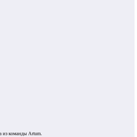
а из команды Artum.