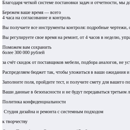
Благодаря четкой системе постановки задач и отчетности, мы 
Бережем ваше время — всего
4 часа на согласование и контроль
Вы получаете все инструменты контроля: подробные чертежи, от
Вы регулируете свое время на ремонт, от 4 часов в неделю, упр
Поможем вам сохранить
более 300 000 рублей
за счёт скидок от поставщиков мебели, подбора аналогов, не ус
Распределяем бюджет так, чтобы уложиться в ваши ожидания и 
Заполните поля, пройдите тест, и получите смету для вашего 
Ваши данные в безопасности и не будут передаваться третьим 
Политика конфиденциальности
Студия дизайна и ремонта с системным подходом
к творчеству