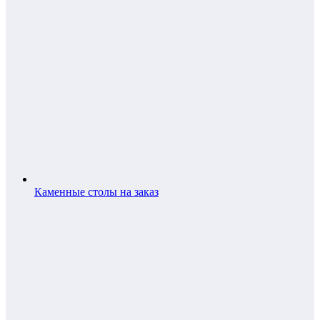
Каменные столы на заказ