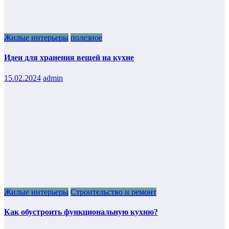
Жилые интерьеры
полезное
Идеи для хранения вещей на кухне
15.02.2024
admin
Жилые интерьеры
Строительство и ремонт
Как обустроить функциональную кухню?