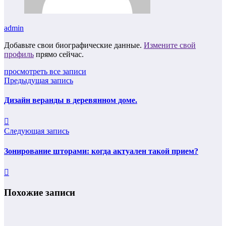
admin
Добавьте свои биографические данные.
Измените свой
профиль
прямо сейчас.
просмотреть все записи
Предыдущая запись
Дизайн веранды в деревянном доме.
Следующая запись
Зонирование шторами: когда актуален такой прием?
Похожие записи