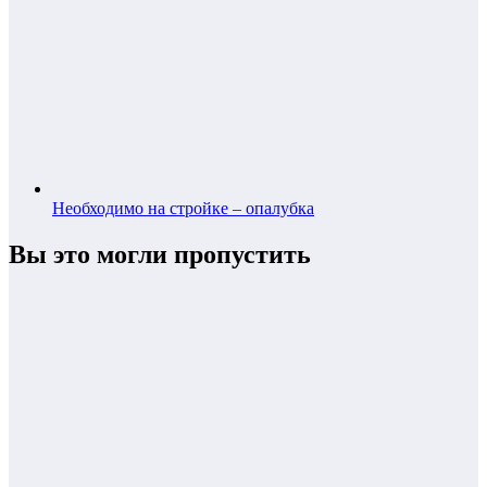
Необходимо на стройке – опалубка
Вы это могли пропустить