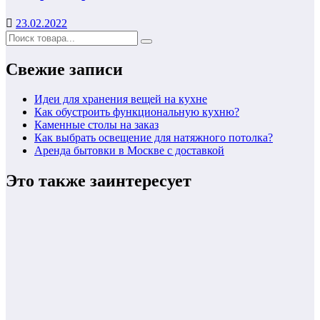
23.02.2022
Свежие записи
Идеи для хранения вещей на кухне
Как обустроить функциональную кухню?
Каменные столы на заказ
Как выбрать освещение для натяжного потолка?
Аренда бытовки в Москве с доставкой
Это также заинтересует