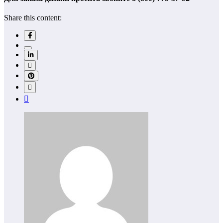
Share this content: