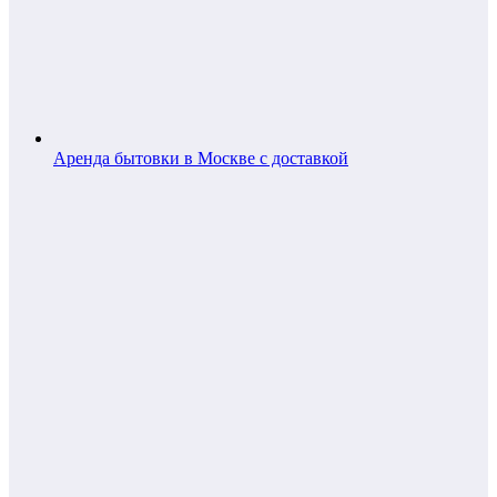
Аренда бытовки в Москве с доставкой