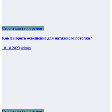
Строительство и ремонт
Как выбрать освещение для натяжного потолка?
18.10.2023
admin
Строительство и ремонт