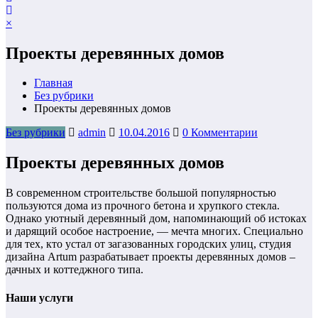
×
Проекты деревянных домов
Главная
Без рубрики
Проекты деревянных домов
Без рубрики
admin
10.04.2016
0 Комментарии
Проекты деревянных домов
В современном строительстве большой популярностью
пользуются дома из прочного бетона и хрупкого стекла.
Однако уютный деревянный дом, напоминающий об истоках
и дарящий особое настроение, — мечта многих. Специально
для тех, кто устал от загазованных городских улиц, студия
дизайна Artum разрабатывает проекты деревянных домов –
дачных и коттеджного типа.
Наши услуги