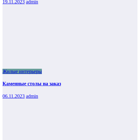
19.11.2023
admin
Жилые интерьеры
Каменные столы на заказ
06.11.2023
admin