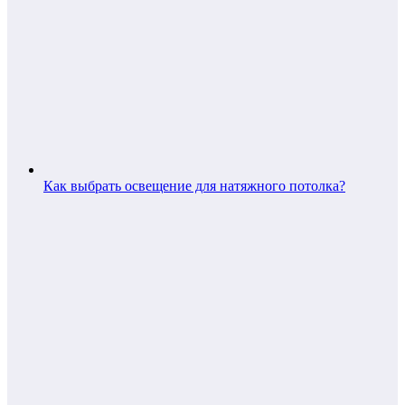
Как выбрать освещение для натяжного потолка?