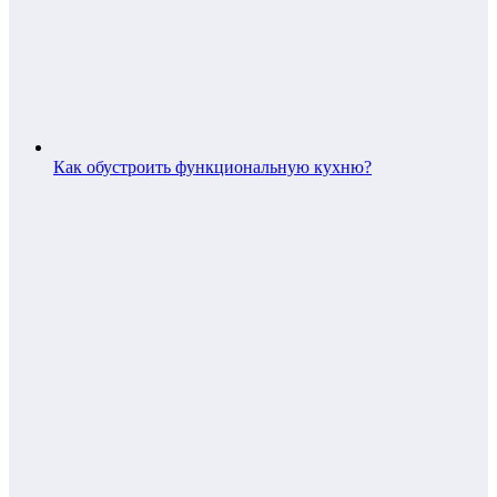
Как обустроить функциональную кухню?