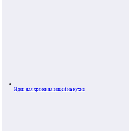
Идеи для хранения вещей на кухне