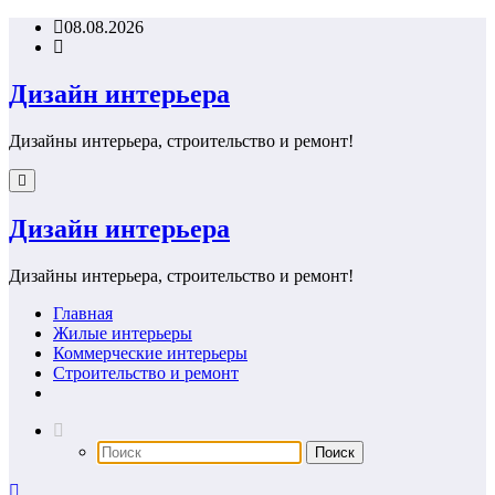
Перейти
08.08.2026
к
содержимому
Дизайн интерьера
Дизайны интерьера, строительство и ремонт!
Дизайн интерьера
Дизайны интерьера, строительство и ремонт!
Главная
Жилые интерьеры
Коммерческие интерьеры
Строительство и ремонт