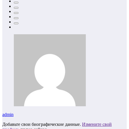
admin
Добавьте свои биографические данные.
Измените свой