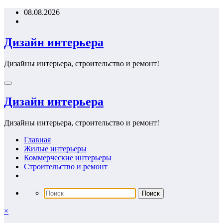
Перейти
08.08.2026
к
содержимому
Дизайн интерьера
Дизайны интерьера, строительство и ремонт!
Дизайн интерьера
Дизайны интерьера, строительство и ремонт!
Главная
Жилые интерьеры
Коммерческие интерьеры
Строительство и ремонт
×