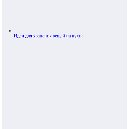
Идеи для хранения вещей на кухне