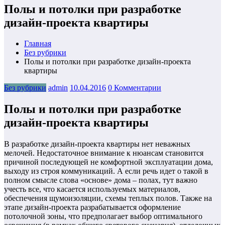
Полы и потолки при разработке
дизайн-проекта квартиры
Главная
Без рубрики
Полы и потолки при разработке дизайн-проекта
квартиры
Без рубрики
admin
10.04.2016
0 Комментарии
Полы и потолки при разработке
дизайн-проекта квартиры
В разработке дизайн-проекта квартиры нет неважных
мелочей. Недостаточное внимание к нюансам становится
причиной последующей не комфортной эксплуатации дома,
выходу из строя коммуникаций. А если речь идет о такой в
полном смысле слова «основе» дома – полах, тут важно
учесть все, что касается используемых материалов,
обеспечения щумоизоляции, схемы теплых полов. Также на
этапе дизайн-проекта разрабатывается оформление
потолочной зоны, что предполагает выбор оптимального