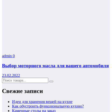
admin
0
Выбор моторного масла для вашего автомобиля
23.02.2022
Свежие записи
Идеи для хранения вещей на кухне
Как обустроить функциональную кухню?
Каменные столы на заказ