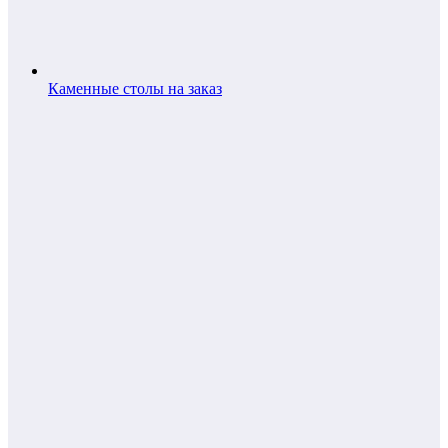
Каменные столы на заказ