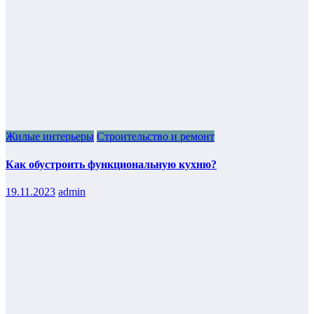
Жилые интерьеры
Строительство и ремонт
Как обустроить функциональную кухню?
19.11.2023
admin