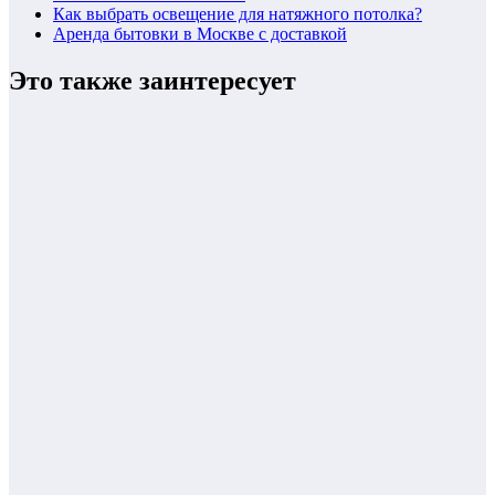
Как выбрать освещение для натяжного потолка?
Аренда бытовки в Москве с доставкой
Это также заинтересует