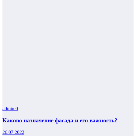
admin
0
Каково назначение фасада и его важность?
26.07.2022