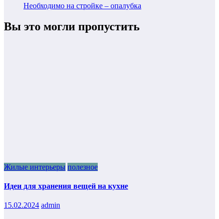
Необходимо на стройке – опалубка
Вы это могли пропустить
Жилые интерьеры
полезное
Идеи для хранения вещей на кухне
15.02.2024
admin