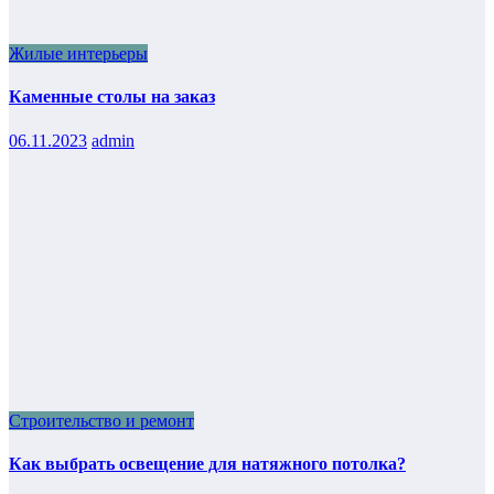
Жилые интерьеры
Каменные столы на заказ
06.11.2023
admin
Строительство и ремонт
Как выбрать освещение для натяжного потолка?