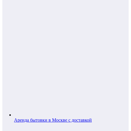
Аренда бытовки в Москве с доставкой