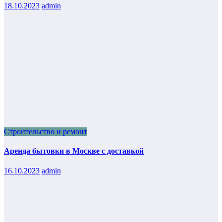
18.10.2023
admin
Строительство и ремонт
Аренда бытовки в Москве с доставкой
16.10.2023
admin