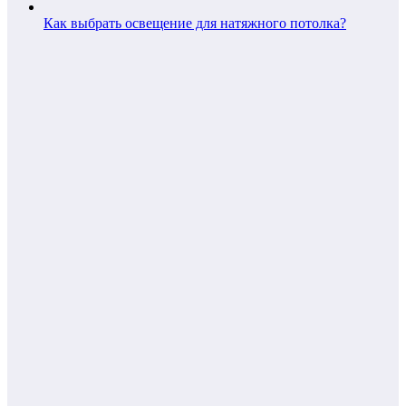
Как выбрать освещение для натяжного потолка?