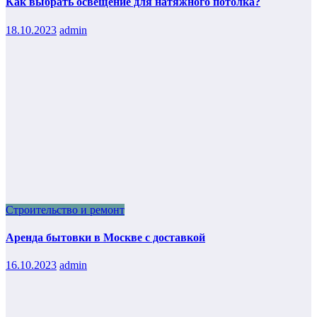
Как выбрать освещение для натяжного потолка?
18.10.2023
admin
Строительство и ремонт
Аренда бытовки в Москве с доставкой
16.10.2023
admin