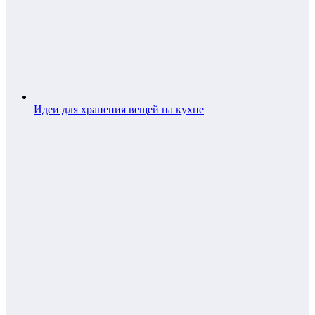
Идеи для хранения вещей на кухне