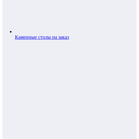
Каменные столы на заказ