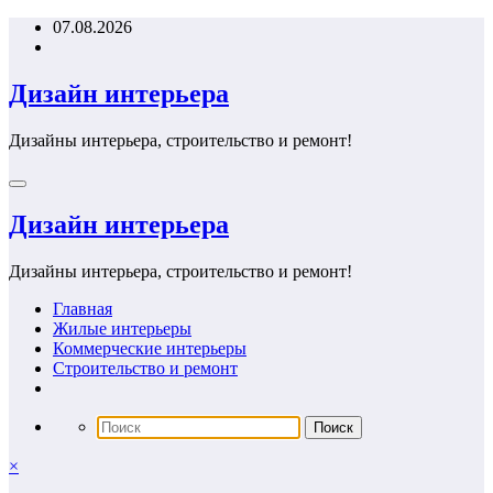
Перейти
07.08.2026
к
содержимому
Дизайн интерьера
Дизайны интерьера, строительство и ремонт!
Дизайн интерьера
Дизайны интерьера, строительство и ремонт!
Главная
Жилые интерьеры
Коммерческие интерьеры
Строительство и ремонт
×