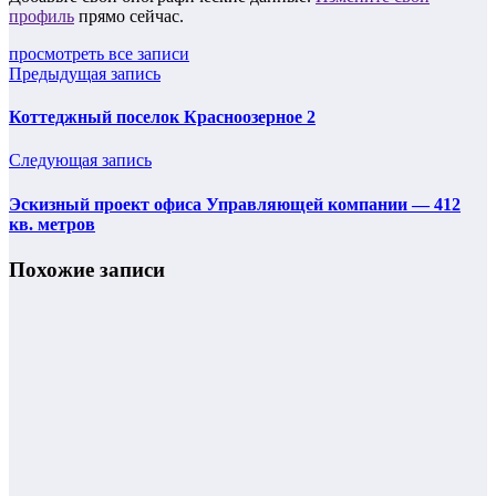
профиль
прямо сейчас.
просмотреть все записи
Предыдущая запись
Коттеджный поселок Красноозерное 2
Следующая запись
Эскизный проект офиса Управляющей компании — 412
кв. метров
Похожие записи