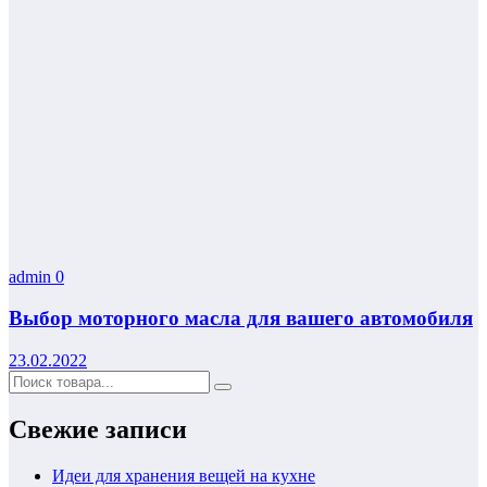
admin
0
Выбор моторного масла для вашего автомобиля
23.02.2022
Свежие записи
Идеи для хранения вещей на кухне