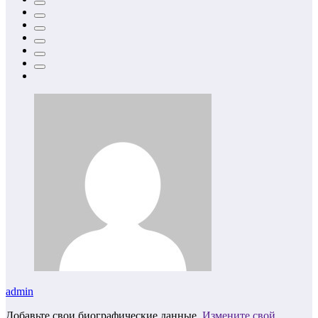
admin
Добавьте свои биографические данные.
Измените свой