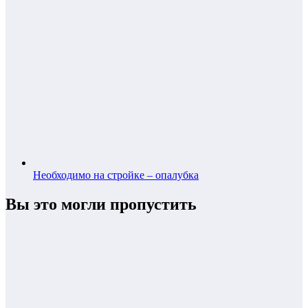
Необходимо на стройке – опалубка
Вы это могли пропустить