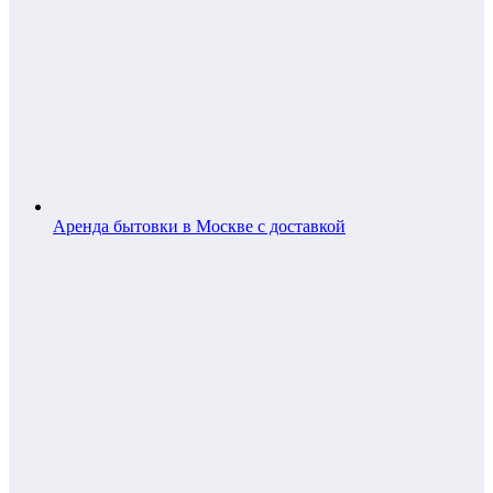
Аренда бытовки в Москве с доставкой