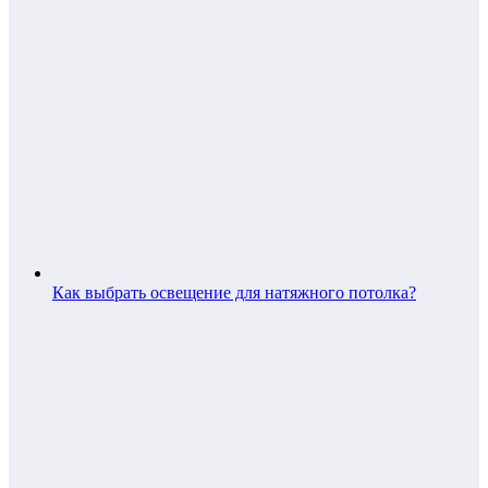
Как выбрать освещение для натяжного потолка?