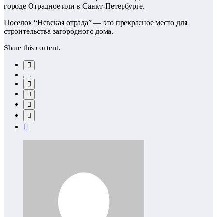
городе Отрадное или в Санкт-Петербурге.
Поселок “Невская отрада” — это прекрасное место для
строительства загородного дома.
Share this content: