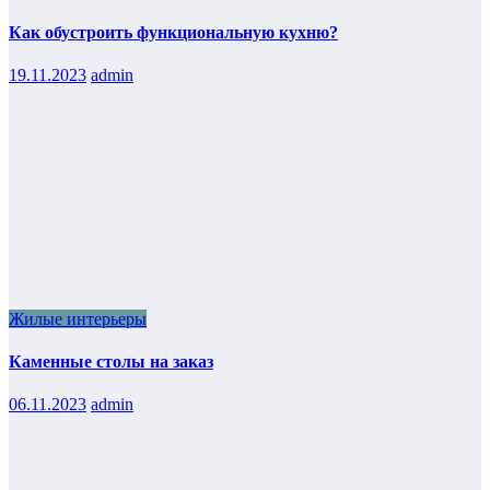
Как обустроить функциональную кухню?
19.11.2023
admin
Жилые интерьеры
Каменные столы на заказ
06.11.2023
admin