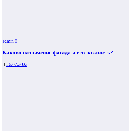
admin
0
Каково назначение фасада и его важность?
26.07.2022