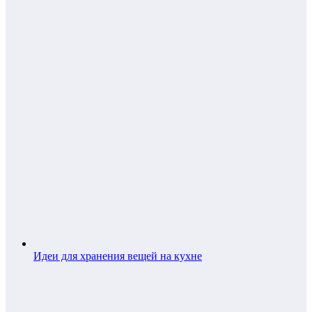
Идеи для хранения вещей на кухне