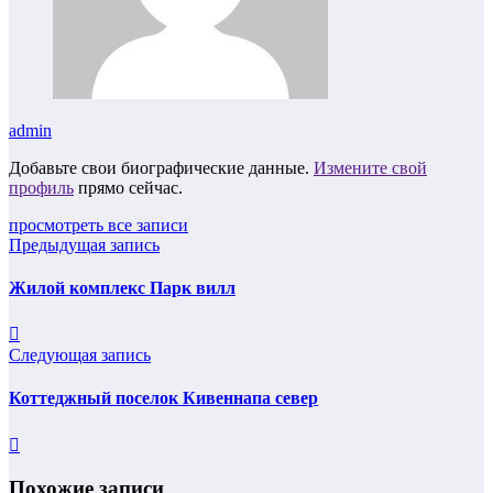
admin
Добавьте свои биографические данные.
Измените свой
профиль
прямо сейчас.
просмотреть все записи
Предыдущая запись
Жилой комплекс Парк вилл
Следующая запись
Коттеджный поселок Кивеннапа север
Похожие записи