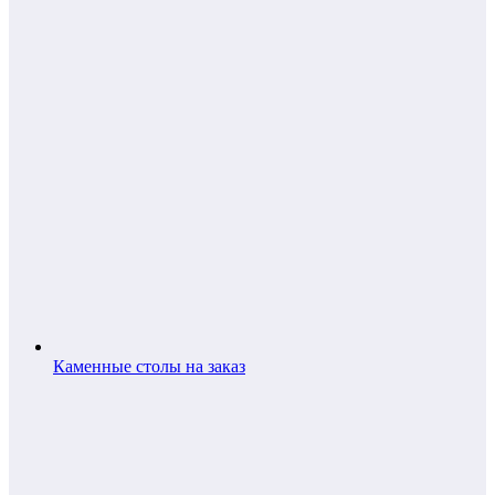
Каменные столы на заказ