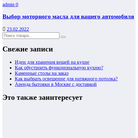
admin
0
Выбор моторного масла для вашего автомобиля
23.02.2022
Свежие записи
Идеи для хранения вещей на кухне
Как обустроить функциональную кухню?
Каменные столы на заказ
Как выбрать освещение для натяжного потолка?
Аренда бытовки в Москве с доставкой
Это также заинтересует