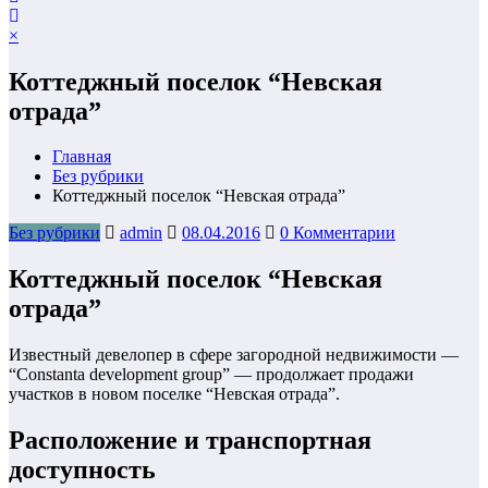
×
Коттеджный поселок “Невская
отрада”
Главная
Без рубрики
Коттеджный поселок “Невская отрада”
Без рубрики
admin
08.04.2016
0 Комментарии
Коттеджный поселок “Невская
отрада”
Известный девелопер в сфере загородной недвижимости —
“Constanta development group” — продолжает продажи
участков в новом поселке “Невская отрада”.
Расположение и транспортная
доступность