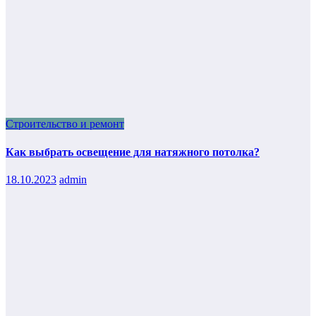
Строительство и ремонт
Как выбрать освещение для натяжного потолка?
18.10.2023
admin