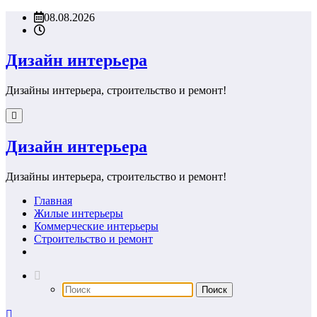
Перейти
08.08.2026
к
содержимому
Дизайн интерьера
Дизайны интерьера, строительство и ремонт!
Дизайн интерьера
Дизайны интерьера, строительство и ремонт!
Главная
Жилые интерьеры
Коммерческие интерьеры
Строительство и ремонт