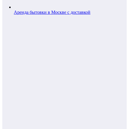
Аренда бытовки в Москве с доставкой