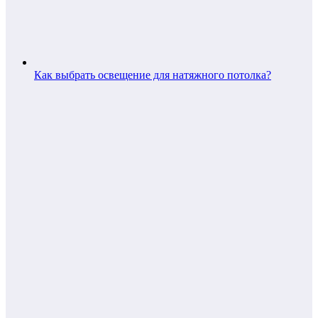
Как выбрать освещение для натяжного потолка?