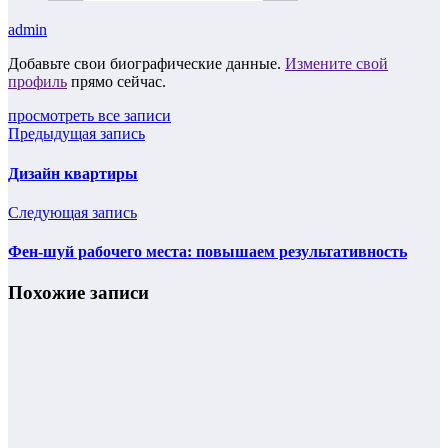
admin
Добавьте свои биографические данные.
Измените свой
профиль
прямо сейчас.
просмотреть все записи
Предыдущая запись
Дизайн квартиры
Следующая запись
Фен-шуй рабочего места: повышаем результативность
Похожие записи