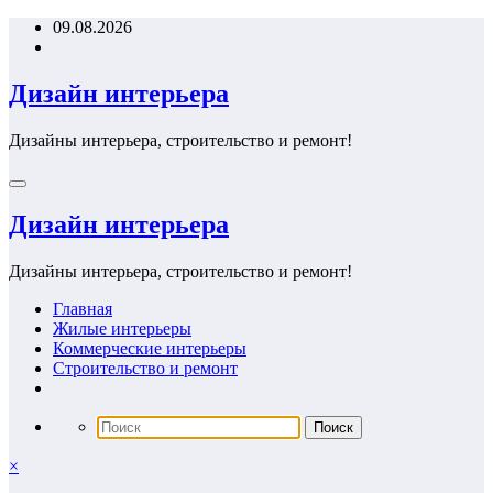
Перейти
09.08.2026
к
содержимому
Дизайн интерьера
Дизайны интерьера, строительство и ремонт!
Дизайн интерьера
Дизайны интерьера, строительство и ремонт!
Главная
Жилые интерьеры
Коммерческие интерьеры
Строительство и ремонт
×