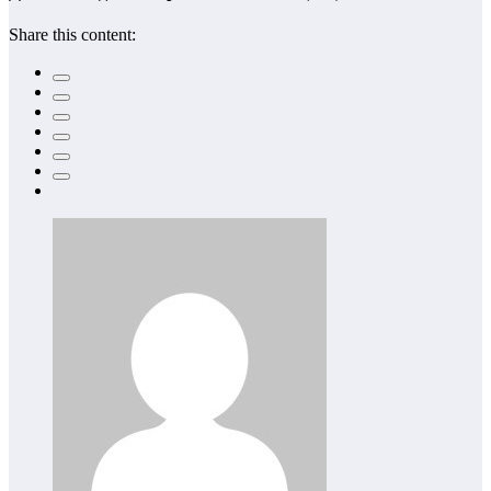
Share this content: