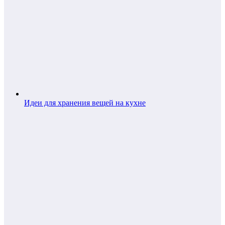
Идеи для хранения вещей на кухне