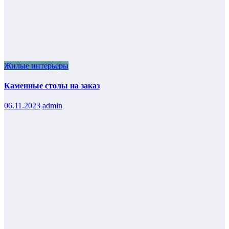
Жилые интерьеры
Каменные столы на заказ
06.11.2023
admin