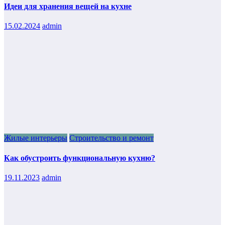
Идеи для хранения вещей на кухне
15.02.2024
admin
Жилые интерьеры
Строительство и ремонт
Как обустроить функциональную кухню?
19.11.2023
admin