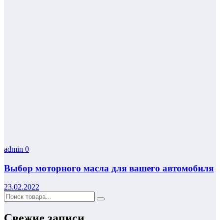
admin
0
Выбор моторного масла для вашего автомобиля
23.02.2022
Свежие записи