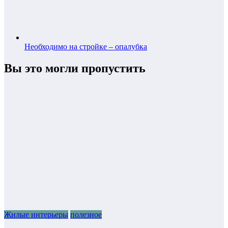
Необходимо на стройке – опалубка
Вы это могли пропустить
Жилые интерьеры
полезное