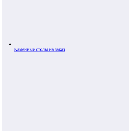
Каменные столы на заказ