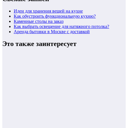
Идеи для хранения вещей на кухне
Как обустроить функциональную кухню?
Каменные столы на заказ
Как выбрать освещение для натяжного потолка?
Аренда бытовки в Москве с доставкой
Это также заинтересует