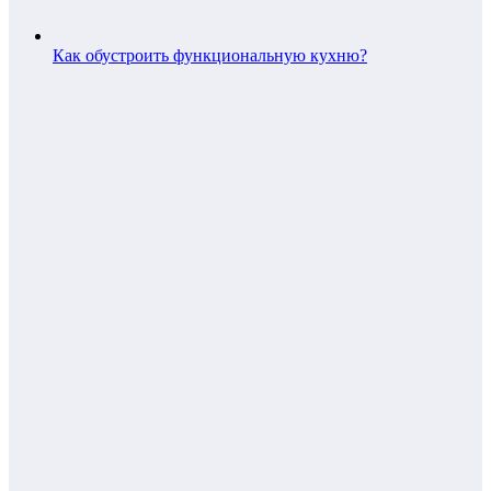
Как обустроить функциональную кухню?