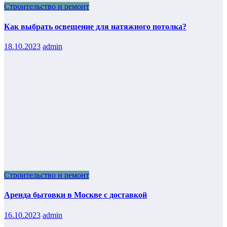
Строительство и ремонт
Как выбрать освещение для натяжного потолка?
18.10.2023
admin
Строительство и ремонт
Аренда бытовки в Москве с доставкой
16.10.2023
admin