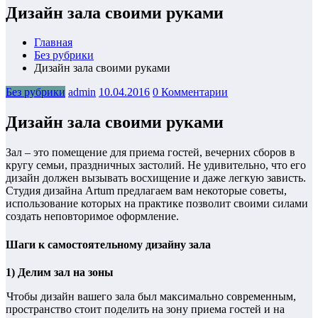
Дизайн зала своими руками
Главная
Без рубрики
Дизайн зала своими руками
Без рубрики
admin
10.04.2016
0 Комментарии
Дизайн зала своими руками
Зал – это помещение для приема гостей, вечерних сборов в
кругу семьи, праздничных застолий. Не удивительно, что его
дизайн должен вызывать восхищение и даже легкую зависть.
Студия дизайна Artum предлагаем вам некоторые советы,
использование которых на практике позволит своими силами
создать неповторимое оформление.
Шаги к самостоятельному дизайну зала
1) Делим зал на зоны
Чтобы дизайн вашего зала был максимально современным,
пространство стоит поделить на зону приема гостей и на