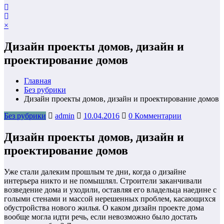
×
Дизайн проекты домов, дизайн и
проектирование домов
Главная
Без рубрики
Дизайн проекты домов, дизайн и проектирование домов
Без рубрики
admin
10.04.2016
0 Комментарии
Дизайн проекты домов, дизайн и
проектирование домов
Уже стали далеким прошлым те дни, когда о дизайне
интерьера никто и не помышлял. Строители заканчивали
возведение дома и уходили, оставляя его владельца наедине с
голыми стенами и массой нерешенных проблем, касающихся
обустройства нового жилья. О каком дизайн проекте дома
вообще могла идти речь, если невозможно было достать