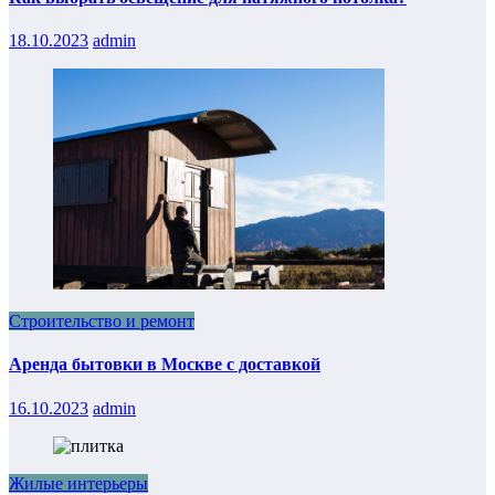
18.10.2023
admin
Строительство и ремонт
Аренда бытовки в Москве с доставкой
16.10.2023
admin
Жилые интерьеры