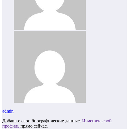
admin
Добавьте свои биографические данные.
Измените свой
профиль
прямо сейчас.