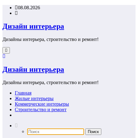
Перейти
08.08.2026
к
содержимому
Дизайн интерьера
Дизайны интерьера, строительство и ремонт!
Дизайн интерьера
Дизайны интерьера, строительство и ремонт!
Главная
Жилые интерьеры
Коммерческие интерьеры
Строительство и ремонт