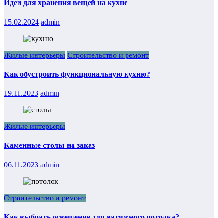
Идеи для хранения вещей на кухне
15.02.2024
admin
Жилые интерьеры
Строительство и ремонт
Как обустроить функциональную кухню?
19.11.2023
admin
Жилые интерьеры
Каменные столы на заказ
06.11.2023
admin
Строительство и ремонт
Как выбрать освещение для натяжного потолка?