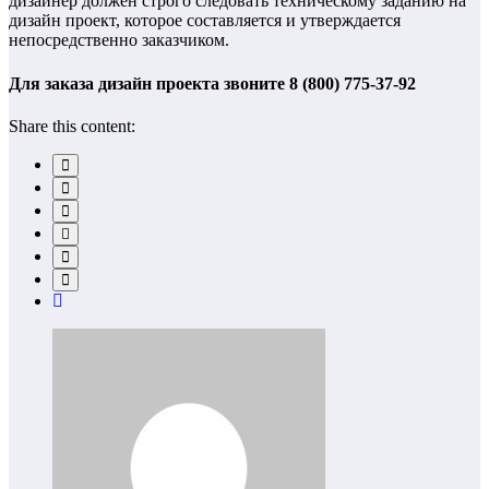
дизайнер должен строго следовать техническому заданию на
дизайн проект, которое составляется и утверждается
непосредственно заказчиком.
Для заказа дизайн проекта звоните 8 (800) 775-37-92
Share this content: