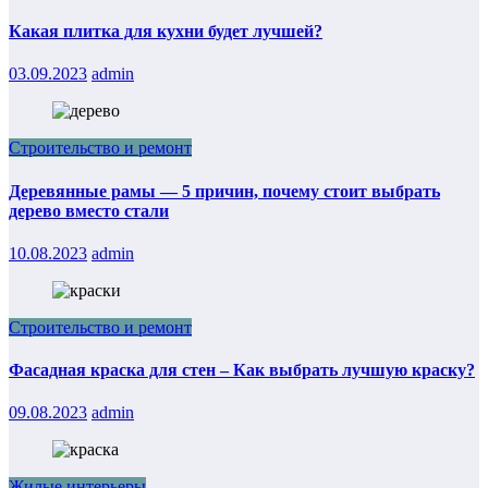
Какая плитка для кухни будет лучшей?
03.09.2023
admin
Строительство и ремонт
Деревянные рамы — 5 причин, почему стоит выбрать
дерево вместо стали
10.08.2023
admin
Строительство и ремонт
Фасадная краска для стен – Как выбрать лучшую краску?
09.08.2023
admin
Жилые интерьеры