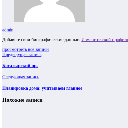
admin
Добавьте свои биографические данные.
Измените свой профил
просмотреть все записи
Предыдущая запись
Богатырский пр.
Следующая запись
Планировка дома: учитываем главное
Похожие записи