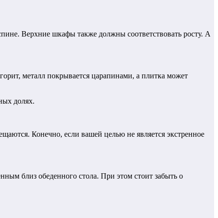
 спине. Верхние шкафы также должны соответствовать росту. А
 горит, металл покрывается царапинами, а плитка может
ных долях.
щаются. Конечно, если вашей целью не является экстренное
нным близ обеденного стола. При этом стоит забыть о