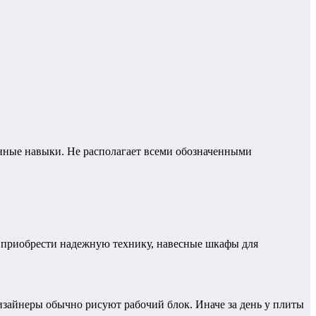
анные навыки. Не располагает всеми обозначенными
е приобрести надежную технику, навесные шкафы для
изайнеры обычно рисуют рабочий блок. Иначе за день у плиты