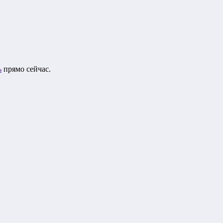
ь
прямо сейчас.