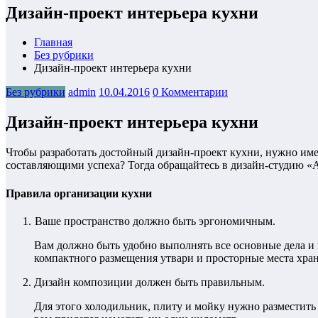
Дизайн-проект интерьера кухни
Главная
Без рубрики
Дизайн-проект интерьера кухни
Без рубрики
admin
10.04.2016
0 Комментарии
Дизайн-проект интерьера кухни
Чтобы разработать достойный дизайн-проект кухни, нужно име
составляющими успеха? Тогда обращайтесь в дизайн-студию «
Правила организации кухни
Ваше пространство должно быть эргономичным.
Вам должно быть удобно выполнять все основные дела и
компактного размещения утвари и просторные места хра
Дизайн композиции должен быть правильным.
Для этого холодильник, плиту и мойку нужно разместить