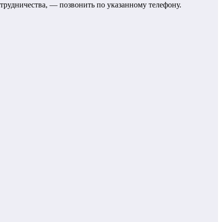
отрудничества, — позвонить по указанному телефону.