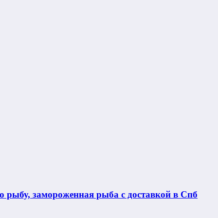
 рыбу, замороженная рыба с доставкой в Спб