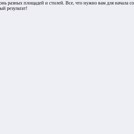
нь разных площадей и стилей. Все, что нужно вам для начала с
ый результат!