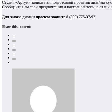
Студия «Артум» занимается подготовкой проектов дизайна кухо
Сообщайте нам свои предпочтения и настраивайтесь на отличн
Для заказа дизайн проекта звоните 8 (800) 775-37-92
Share this content: