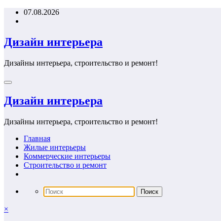
Перейти
07.08.2026
к
содержимому
Дизайн интерьера
Дизайны интерьера, строительство и ремонт!
Дизайн интерьера
Дизайны интерьера, строительство и ремонт!
Главная
Жилые интерьеры
Коммерческие интерьеры
Строительство и ремонт
×