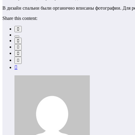
В дизайн спальни были органично вписаны фотографии. Для ре
Share this content: