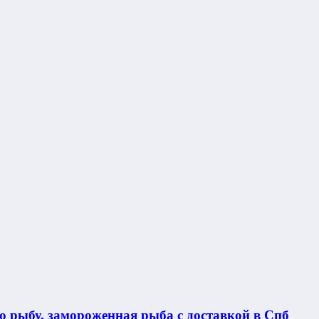
 рыбу, замороженная рыба с доставкой в Спб