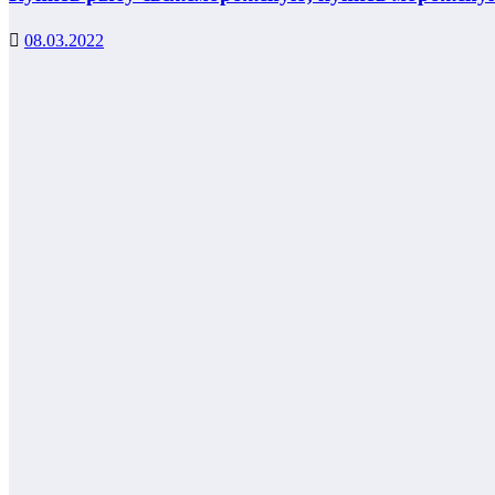
08.03.2022