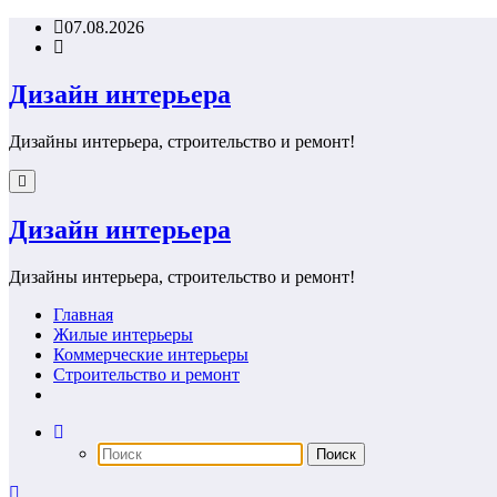
Перейти
07.08.2026
к
содержимому
Дизайн интерьера
Дизайны интерьера, строительство и ремонт!
Дизайн интерьера
Дизайны интерьера, строительство и ремонт!
Главная
Жилые интерьеры
Коммерческие интерьеры
Строительство и ремонт