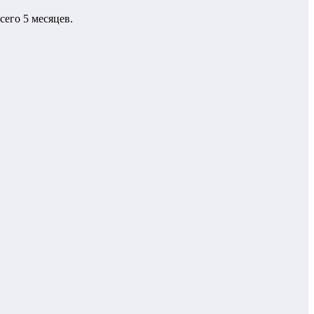
его 5 месяцев.