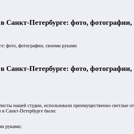
в Санкт-Петербурге: фото, фотографии,
ге: фото, фотографии, своими руками
в Санкт-Петербурге: фото, фотографии,
листы нашей студии, использовали преимущественно светлые от
 в Санкт-Петербурге были:
ми руками;