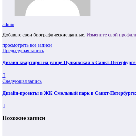
admin
Добавьте свои биографические данные.
Измените свой профил
просмотреть все записи
Предыдущая запись
Дизайн квартиры на улице Пулковская в Санкт-Петербурге
Следующая запись
Дизайн-проекты в ЖК Смольный парк в Санкт-Петербурге: 
Похожие записи