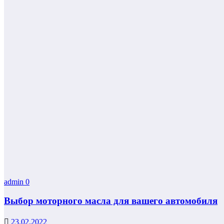
admin
0
Выбор моторного масла для вашего автомобиля
23.02.2022