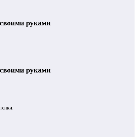
 своими руками
 своими руками
тенки.