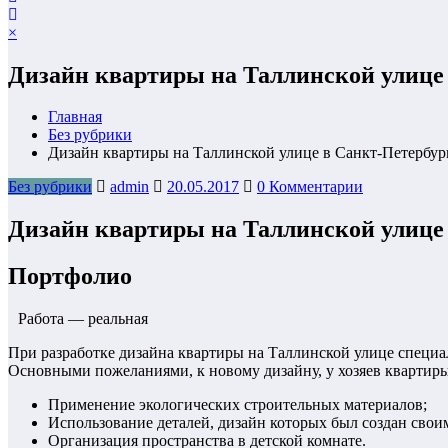
×
Дизайн квартиры на Таллинской улице 
Главная
Без рубрики
Дизайн квартиры на Таллинской улице в Санкт-Петербур
Без рубрики
admin
20.05.2017
0 Комментарии
Дизайн квартиры на Таллинской улице 
Портфолио
Работа — реальная
При разработке дизайна квартиры на Таллинской улице специа
Основными пожеланиями, к новому дизайну, у хозяев квартиры
Применение экологических строительных материалов;
Использование деталей, дизайн которых был создан свои
Организация пространства в детской комнате.