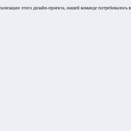
ализации этого дизайн-проекта, нашей команде потребовалось вс