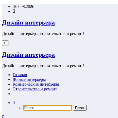
Перейти
07.08.2026
к
содержимому
Дизайн интерьера
Дизайны интерьера, строительство и ремонт!
Дизайн интерьера
Дизайны интерьера, строительство и ремонт!
Главная
Жилые интерьеры
Коммерческие интерьеры
Строительство и ремонт