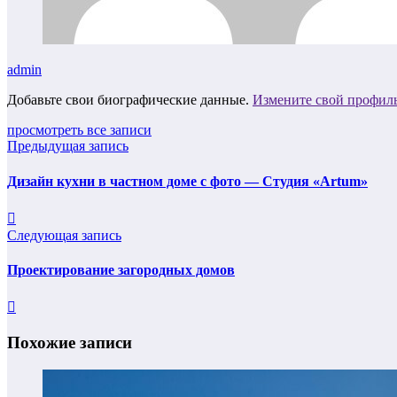
admin
Добавьте свои биографические данные.
Измените свой профил
просмотреть все записи
Предыдущая запись
Дизайн кухни в частном доме с фото — Студия «Artum»
Следующая запись
Проектирование загородных домов
Похожие записи