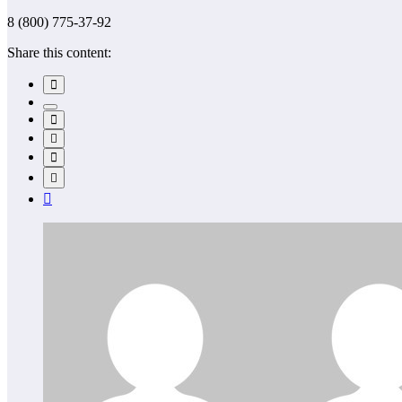
8 (800) 775-37-92
Share this content: