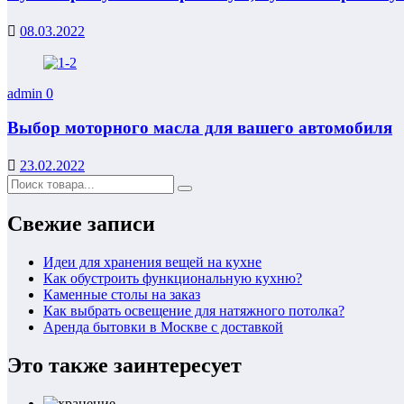
08.03.2022
admin
0
Выбор моторного масла для вашего автомобиля
23.02.2022
Свежие записи
Идеи для хранения вещей на кухне
Как обустроить функциональную кухню?
Каменные столы на заказ
Как выбрать освещение для натяжного потолка?
Аренда бытовки в Москве с доставкой
Это также заинтересует