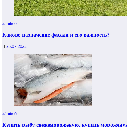
admin
0
Каково назначение фасада и его важность?
26.07.2022
admin
0
Купить рыбу свежемороженую, купить мороженую