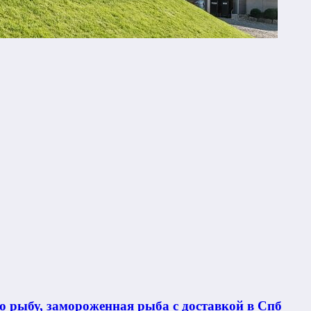
 рыбу, замороженная рыба с доставкой в Спб