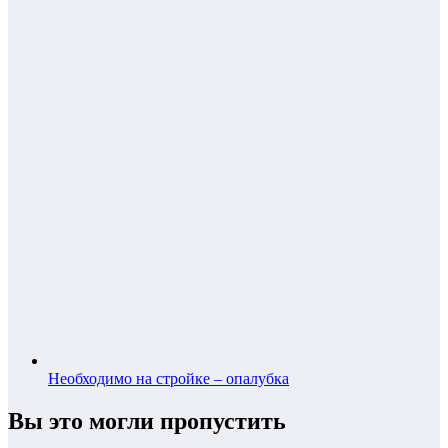
Необходимо на стройке – опалубка
Вы это могли пропустить