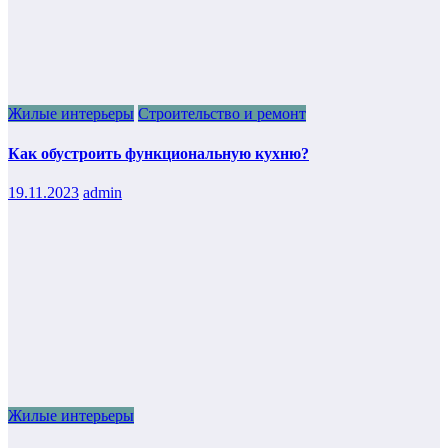
Жилые интерьеры
Строительство и ремонт
Как обустроить функциональную кухню?
19.11.2023
admin
Жилые интерьеры