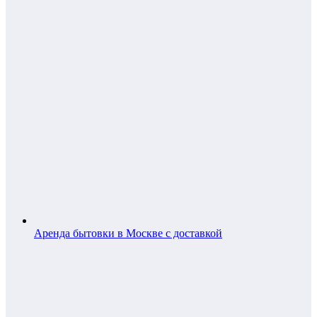
Аренда бытовки в Москве с доставкой