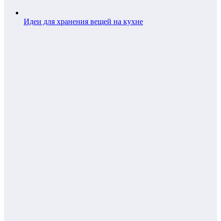
Идеи для хранения вещей на кухне