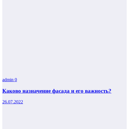
admin
0
Каково назначение фасада и его важность?
26.07.2022