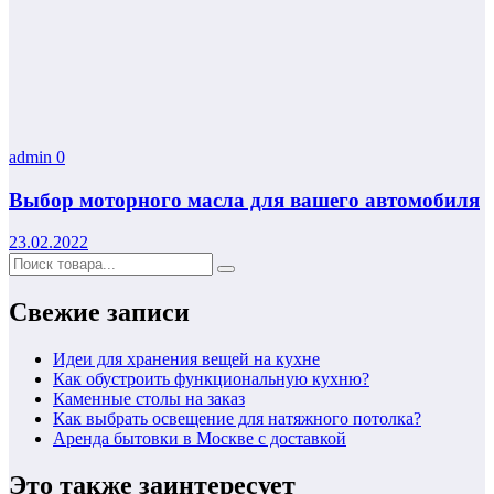
admin
0
Выбор моторного масла для вашего автомобиля
23.02.2022
Свежие записи
Идеи для хранения вещей на кухне
Как обустроить функциональную кухню?
Каменные столы на заказ
Как выбрать освещение для натяжного потолка?
Аренда бытовки в Москве с доставкой
Это также заинтересует