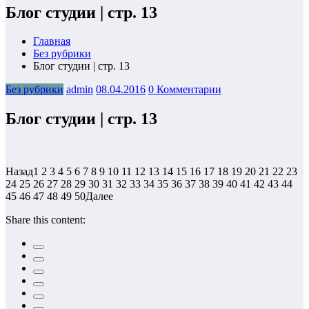
Блог студии | стр. 13
Главная
Без рубрики
Блог студии | стр. 13
Без рубрики
admin
08.04.2016
0 Комментарии
Блог студии | стр. 13
Назад1 2 3 4 5 6 7 8 9 10 11 12 13 14 15 16 17 18 19 20 21 22 23
24 25 26 27 28 29 30 31 32 33 34 35 36 37 38 39 40 41 42 43 44
45 46 47 48 49 50Далее
Share this content: