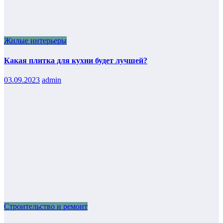
Жилые интерьеры
Какая плитка для кухни будет лучшей?
03.09.2023
admin
Строительство и ремонт