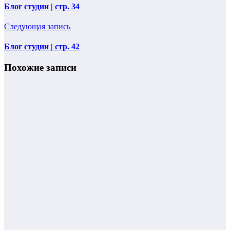
Блог студии | стр. 34
Следующая запись
Блог студии | стр. 42
Похожие записи