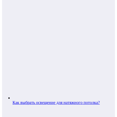
Как выбрать освещение для натяжного потолка?