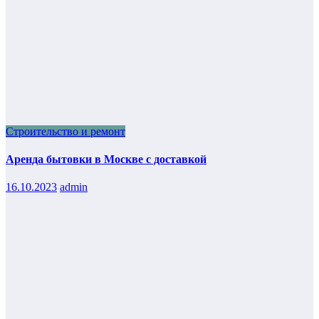
Строительство и ремонт
Аренда бытовки в Москве с доставкой
16.10.2023
admin