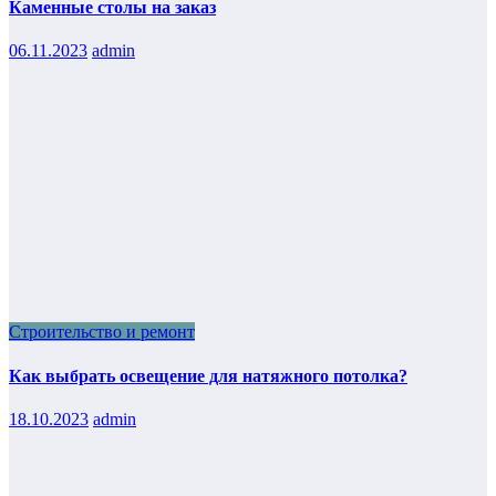
Каменные столы на заказ
06.11.2023
admin
Строительство и ремонт
Как выбрать освещение для натяжного потолка?
18.10.2023
admin