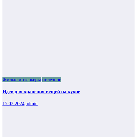
Жилые интерьеры
полезное
Идеи для хранения вещей на кухне
15.02.2024
admin