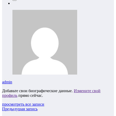
admin
Добавьте свои биографические данные.
Измените свой
профиль
прямо сейчас.
просмотреть все записи
Предыдущая запись