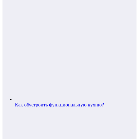
Как обустроить функциональную кухню?