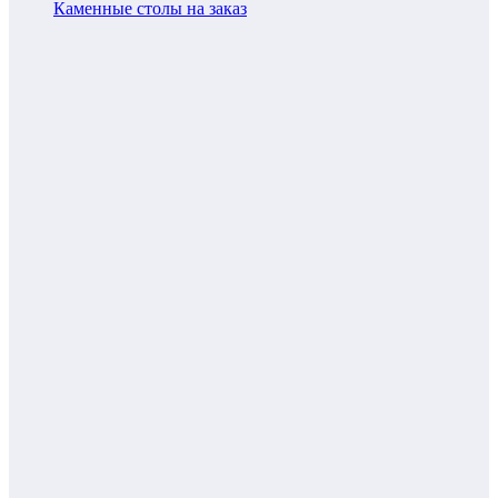
Каменные столы на заказ