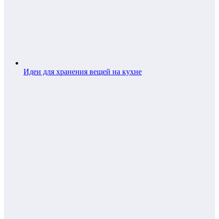
Идеи для хранения вещей на кухне