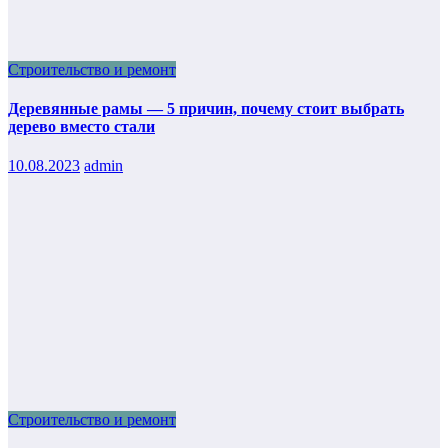
Строительство и ремонт
Деревянные рамы — 5 причин, почему стоит выбрать
дерево вместо стали
10.08.2023
admin
Строительство и ремонт