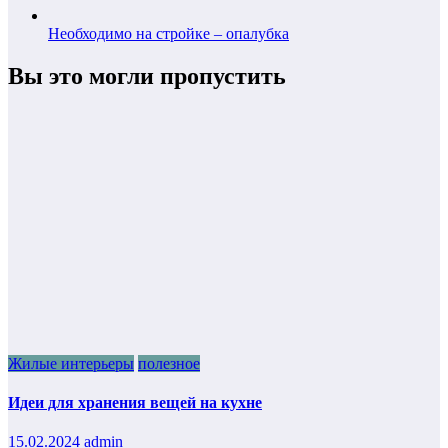
Необходимо на стройке – опалубка
Вы это могли пропустить
Жилые интерьеры
полезное
Идеи для хранения вещей на кухне
15.02.2024
admin