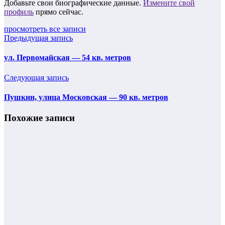
Добавьте свои биографические данные.
Измените свой
профиль
прямо сейчас.
просмотреть все записи
Предыдущая запись
ул. Первомайская — 54 кв. метров
Следующая запись
Пушкин, улица Московская — 90 кв. метров
Похожие записи