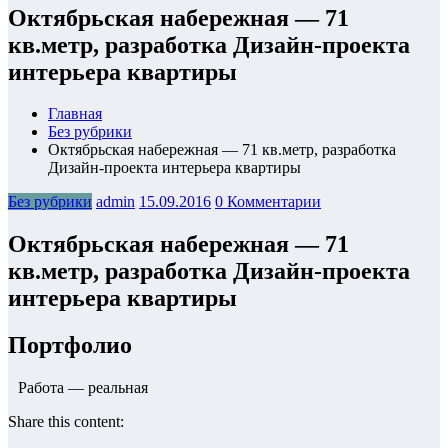
Октябрьская набережная — 71
кв.метр, разработка Дизайн-проекта
интерьера квартиры
Главная
Без рубрики
Октябрьская набережная — 71 кв.метр, разработка
Дизайн-проекта интерьера квартиры
Без рубрики
admin
15.09.2016
0 Комментарии
Октябрьская набережная — 71
кв.метр, разработка Дизайн-проекта
интерьера квартиры
Портфолио
Работа — реальная
Share this content: