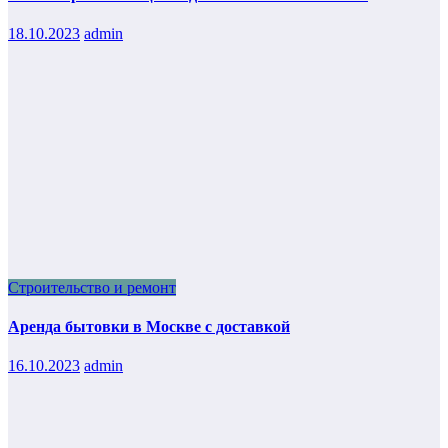
18.10.2023
admin
Строительство и ремонт
Аренда бытовки в Москве с доставкой
16.10.2023
admin