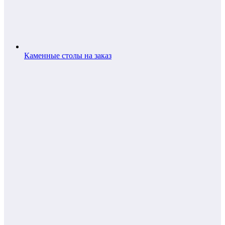
Каменные столы на заказ