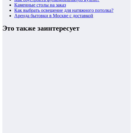
Каменные столы на заказ
Как выбрать освещение для натяжного потолка?
Аренда бытовки в Москве с доставкой
Это также заинтересует