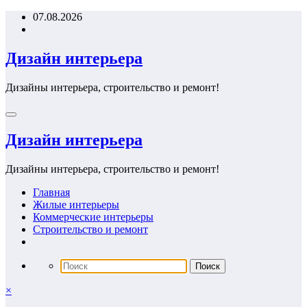
Перейти
07.08.2026
к
содержимому
Дизайн интерьера
Дизайны интерьера, строительство и ремонт!
Дизайн интерьера
Дизайны интерьера, строительство и ремонт!
Главная
Жилые интерьеры
Коммерческие интерьеры
Строительство и ремонт
×