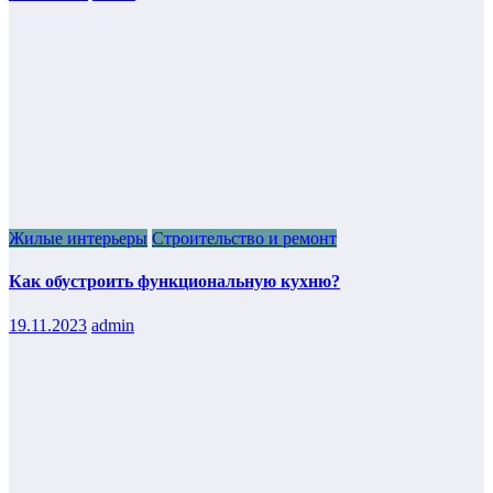
Жилые интерьеры
Строительство и ремонт
Как обустроить функциональную кухню?
19.11.2023
admin