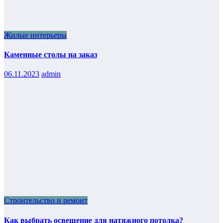
Жилые интерьеры
Каменные столы на заказ
06.11.2023
admin
Строительство и ремонт
Как выбрать освещение для натяжного потолка?