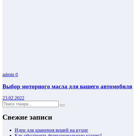
admin
0
Выбор моторного масла для вашего автомобиля
23.02.2022
Свежие записи
Идеи для хранения вещей на кухне
Как обустроить функциональную кухню?