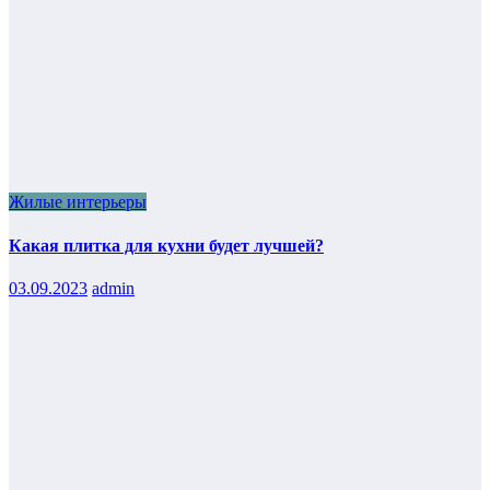
Жилые интерьеры
Какая плитка для кухни будет лучшей?
03.09.2023
admin