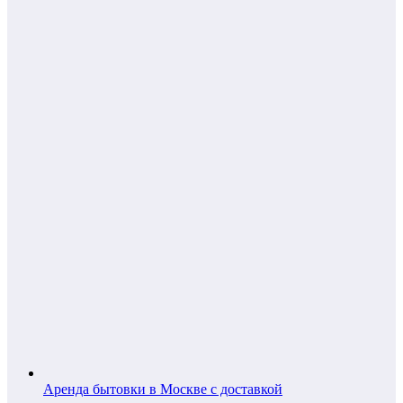
Аренда бытовки в Москве с доставкой