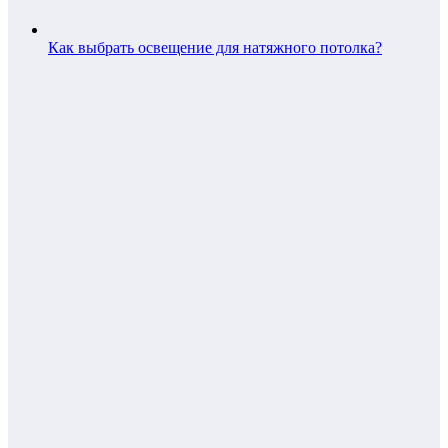
Как выбрать освещение для натяжного потолка?