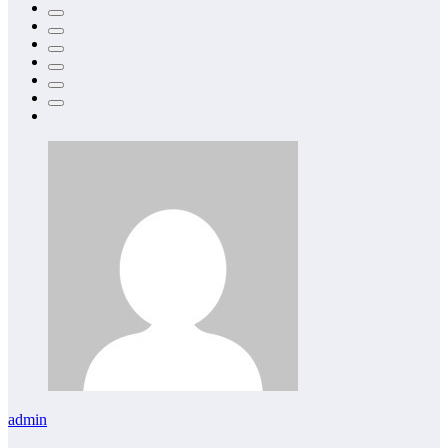
admin