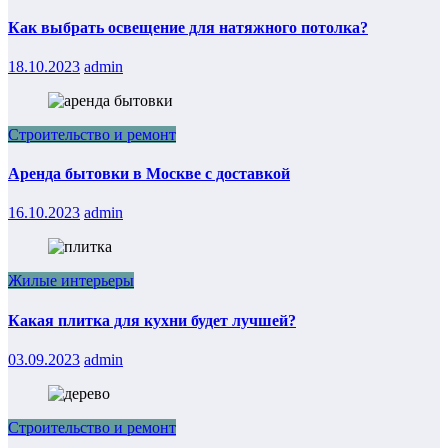
Как выбрать освещение для натяжного потолка?
18.10.2023
admin
Строительство и ремонт
Аренда бытовки в Москве с доставкой
16.10.2023
admin
Жилые интерьеры
Какая плитка для кухни будет лучшей?
03.09.2023
admin
Строительство и ремонт