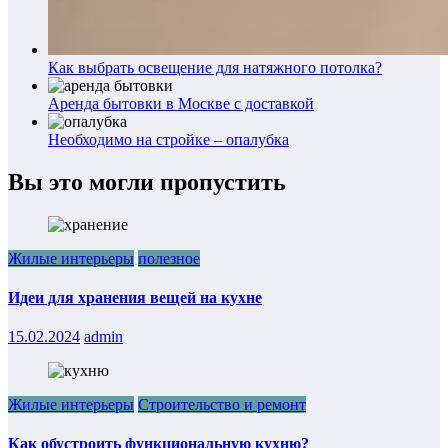
Как выбрать освещение для натяжного потолка?
Аренда бытовки в Москве с доставкой
Необходимо на стройке – опалубка
Вы это могли пропустить
Жилые интерьеры
полезное
Идеи для хранения вещей на кухне
15.02.2024
admin
Жилые интерьеры
Строительство и ремонт
Как обустроить функциональную кухню?