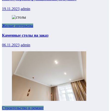
19.11.2023
admin
Жилые интерьеры
Каменные столы на заказ
06.11.2023
admin
Строительство и ремонт