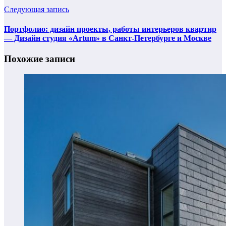
Следующая запись
Портфолио: дизайн проекты, работы интерьеров квартир
— Дизайн студия «Artum» в Санкт-Петербурге и Москве
Похожие записи