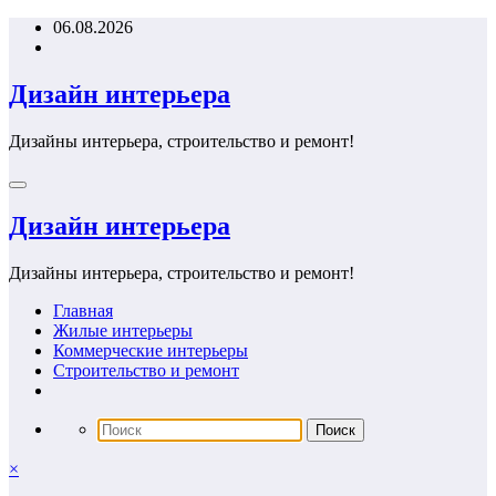
Перейти
06.08.2026
к
содержимому
Дизайн интерьера
Дизайны интерьера, строительство и ремонт!
Дизайн интерьера
Дизайны интерьера, строительство и ремонт!
Главная
Жилые интерьеры
Коммерческие интерьеры
Строительство и ремонт
×