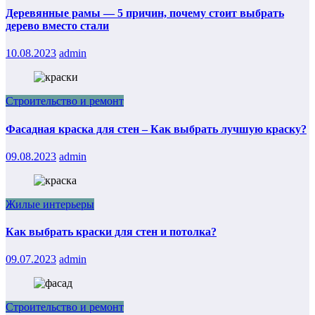
Деревянные рамы — 5 причин, почему стоит выбрать
дерево вместо стали
10.08.2023
admin
Строительство и ремонт
Фасадная краска для стен – Как выбрать лучшую краску?
09.08.2023
admin
Жилые интерьеры
Как выбрать краски для стен и потолка?
09.07.2023
admin
Строительство и ремонт