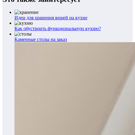
Идеи для хранения вещей на кухне
Как обустроить функциональную кухню?
Каменные столы на заказ