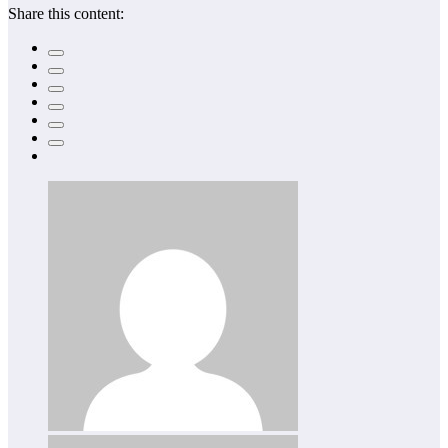
Share this content: