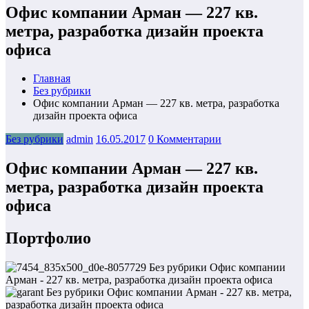
Офис компании Арман — 227 кв.
метра, разработка дизайн проекта
офиса
Главная
Без рубрики
Офис компании Арман — 227 кв. метра, разработка
дизайн проекта офиса
Без рубрики
admin
16.05.2017
0 Комментарии
Офис компании Арман — 227 кв.
метра, разработка дизайн проекта
офиса
Портфолио