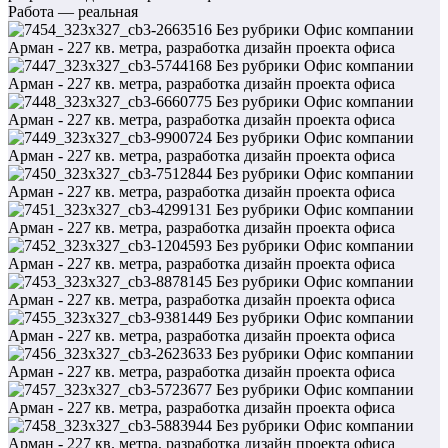
Работа — реальная