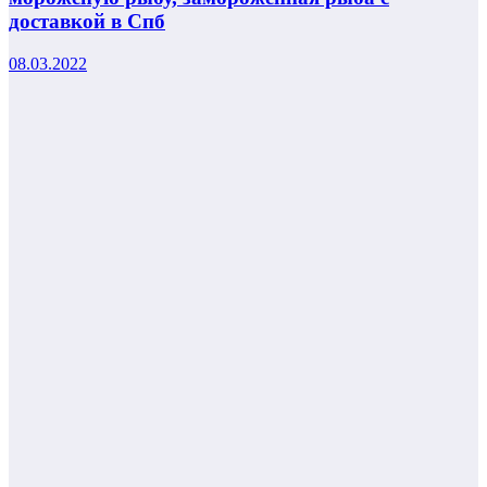
доставкой в Спб
08.03.2022