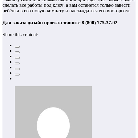
сделать все работы под ключ, а вам останется только завести
ребёнка в его новую комнату и наслаждаться его восторгом.
Для заказа дизайн проекта звоните 8 (800) 775-37-92
Share this content: