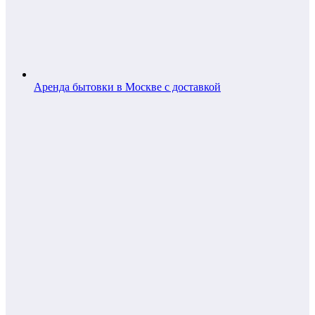
Аренда бытовки в Москве с доставкой