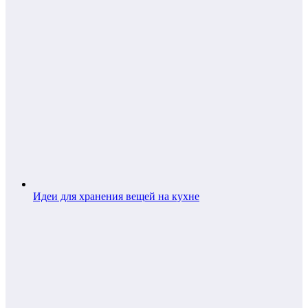
Идеи для хранения вещей на кухне