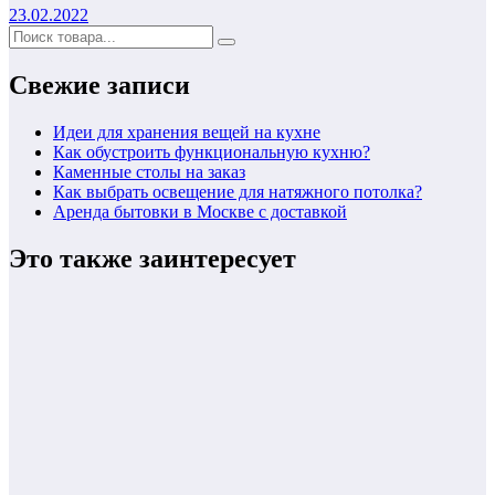
23.02.2022
Свежие записи
Идеи для хранения вещей на кухне
Как обустроить функциональную кухню?
Каменные столы на заказ
Как выбрать освещение для натяжного потолка?
Аренда бытовки в Москве с доставкой
Это также заинтересует