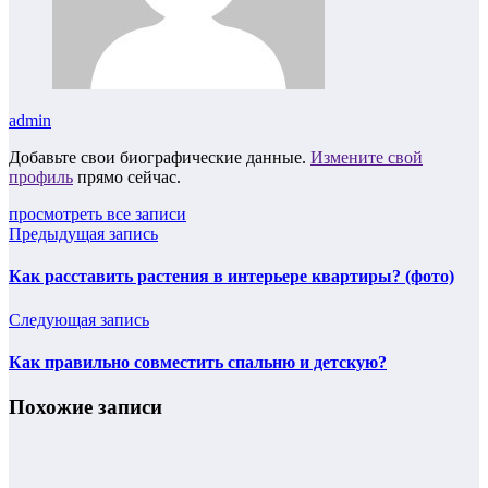
admin
Добавьте свои биографические данные.
Измените свой
профиль
прямо сейчас.
просмотреть все записи
Предыдущая запись
Как расставить растения в интерьере квартиры? (фото)
Следующая запись
Как правильно совместить спальню и детскую?
Похожие записи