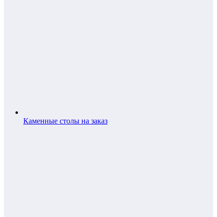
Каменные столы на заказ