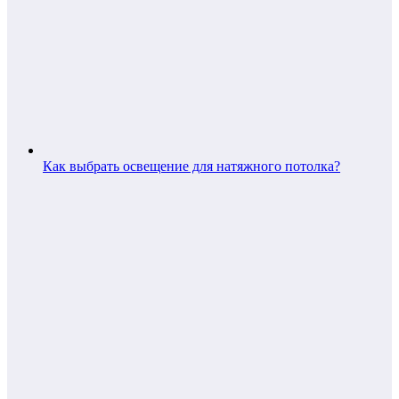
Как выбрать освещение для натяжного потолка?