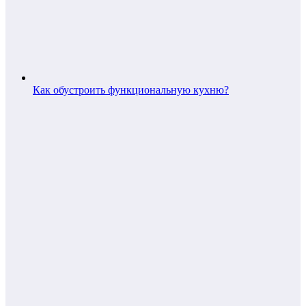
Как обустроить функциональную кухню?