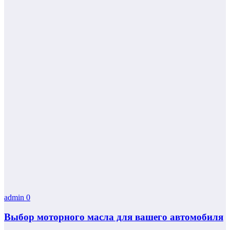
admin
0
Выбор моторного масла для вашего автомобиля