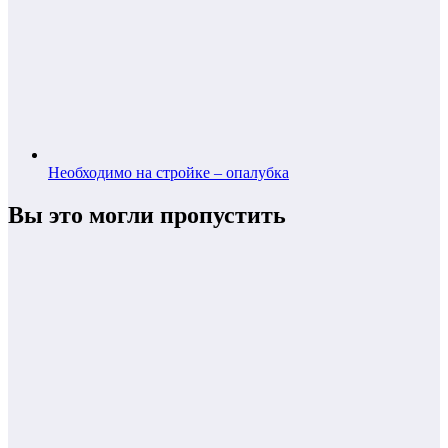
Необходимо на стройке – опалубка
Вы это могли пропустить