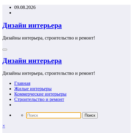
Перейти
09.08.2026
к
содержимому
Дизайн интерьера
Дизайны интерьера, строительство и ремонт!
Дизайн интерьера
Дизайны интерьера, строительство и ремонт!
Главная
Жилые интерьеры
Коммерческие интерьеры
Строительство и ремонт
×