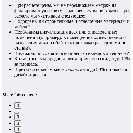
При расчете цены, мы не перемножаем метраж на
фиксированную ставку — мы решаем ваши задачи. При
расчете мы учитываем следующее:
Подобраны ли строительные и отделочные материалы и
мебель?
Необходима визуализация всех или определенных
помещений (к примеру, в помещениях хозяйственного
назначения можно обойтись цветными развертками по
стенам).
Возможно ли сократить количество выездов дизайнера?
Кроме того, мы предоставляем приятную скидку до 15%
за площадь.
В результате вы сможете сэкономить до 50% стоимости
дизайн-проекта.
Share this content: