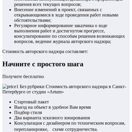
решения всех текущих вопросов;
Внесение изменений в проект, связанных с
открывающимися в ходе проведения работ новыми
обстоятельствами;
Регулярное информирование заказчика о ходе
выполнения работ и достигнутом прогрессе,
консультирование по способам решения возникающих
вопросов, ведение журнала авторского надзора;
Стоимость авторского надзора составляет:
Начните с простого шага
Получите бесплатно
Стартовый пакет
Выезд на объект в удобное Вам время
Подбор стиля
Два варианта эскизного зонирования
Консультация с дизайнером по техническим вопросам,
перепланировке, схеме сотрудничества.