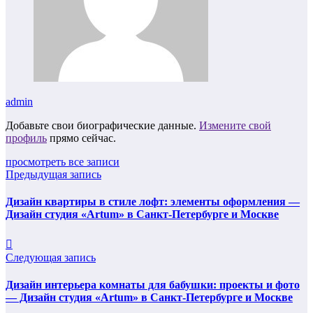
admin
Добавьте свои биографические данные.
Измените свой
профиль
прямо сейчас.
просмотреть все записи
Предыдущая запись
Дизайн квартиры в стиле лофт: элементы оформления —
Дизайн студия «Artum» в Санкт-Петербурге и Москве
Следующая запись
Дизайн интерьера комнаты для бабушки: проекты и фото
— Дизайн студия «Artum» в Санкт-Петербурге и Москве