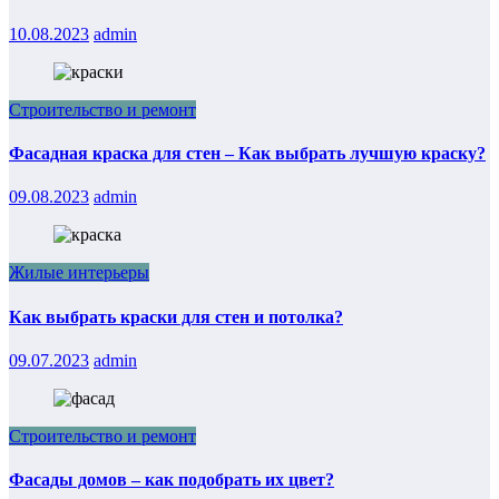
10.08.2023
admin
Строительство и ремонт
Фасадная краска для стен – Как выбрать лучшую краску?
09.08.2023
admin
Жилые интерьеры
Как выбрать краски для стен и потолка?
09.07.2023
admin
Строительство и ремонт
Фасады домов – как подобрать их цвет?