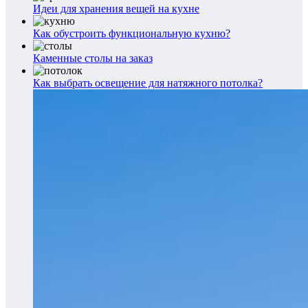
Идеи для хранения вещей на кухне
Как обустроить функциональную кухню?
Каменные столы на заказ
Как выбрать освещение для натяжного потолка?