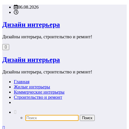
Перейти
06.08.2026
к
содержимому
Дизайн интерьера
Дизайны интерьера, строительство и ремонт!
Дизайн интерьера
Дизайны интерьера, строительство и ремонт!
Главная
Жилые интерьеры
Коммерческие интерьеры
Строительство и ремонт