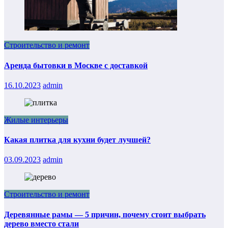
Строительство и ремонт
Аренда бытовки в Москве с доставкой
16.10.2023
admin
Жилые интерьеры
Какая плитка для кухни будет лучшей?
03.09.2023
admin
Строительство и ремонт
Деревянные рамы — 5 причин, почему стоит выбрать
дерево вместо стали