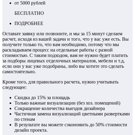
от 5000 рублей
БЕСПЛАТНО
ПОДРОБНЕЕ
Оставьте заявку или позвоните, и мы за 15 минут сделаем
расчет, исходя из вашей задачи и того, что у вас уже есть. Вы
получите только то, что вам необходимо, потому что мы
раскладываем процесс на отдельные работы с разной
стоимостью. С таким подходом, вам не нужно будет платить
за подборы лицевых отделочных материалов, мебели и т.д,
если они у вас уже подобраны, либо вы хотите это сделать
самостоятельно.
Кроме того, для правильного расчета, нужно учитывать
следующее:
Скидка до 15% за площадь
Только важные визуализации (без хоз. помещений)
Сокращение количества выездов дизайнера
Частичная замена визуализаций цветными развертками
по стенам
В результате вы можете сэкономить до 50% стоимости
дизайн проекта.