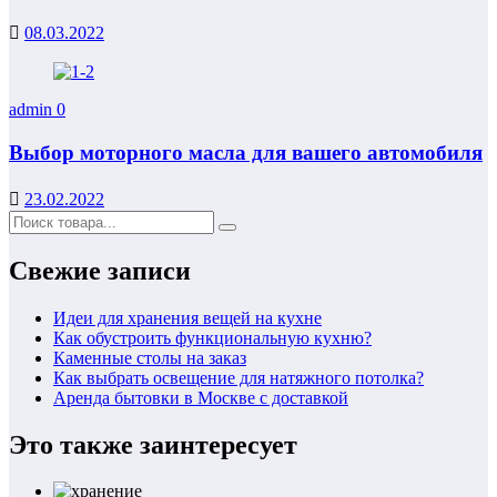
08.03.2022
admin
0
Выбор моторного масла для вашего автомобиля
23.02.2022
Свежие записи
Идеи для хранения вещей на кухне
Как обустроить функциональную кухню?
Каменные столы на заказ
Как выбрать освещение для натяжного потолка?
Аренда бытовки в Москве с доставкой
Это также заинтересует