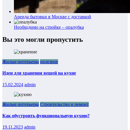
Аренда бытовки в Москве с доставкой
Необходимо на стройке – опалубка
Вы это могли пропустить
Жилые интерьеры
полезное
Идеи для хранения вещей на кухне
15.02.2024
admin
Жилые интерьеры
Строительство и ремонт
Как обустроить функциональную кухню?
19.11.2023
admin