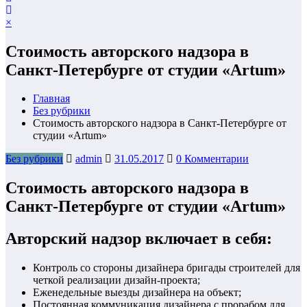
×
Стоимость авторского надзора в
Санкт-Петербурге от студии «Artum»
Главная
Без рубрики
Стоимость авторского надзора в Санкт-Петербурге от
студии «Artum»
Без рубрики
admin
31.05.2017
0 Комментарии
Стоимость авторского надзора в
Санкт-Петербурге от студии «Artum»
Авторский надзор включает в себя:
Контроль со стороны дизайнера бригады строителей для
четкой реализации дизайн-проекта;
Еженедельные выезды дизайнера на объект;
Постоянная коммуникация дизайнера с прорабом для