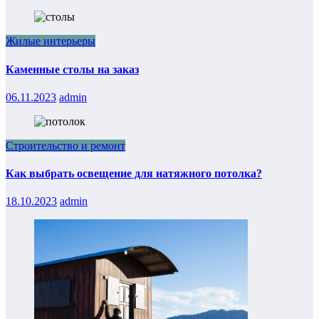
Жилые интерьеры
Каменные столы на заказ
06.11.2023
admin
Строительство и ремонт
Как выбрать освещение для натяжного потолка?
18.10.2023
admin