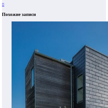
Похожие записи