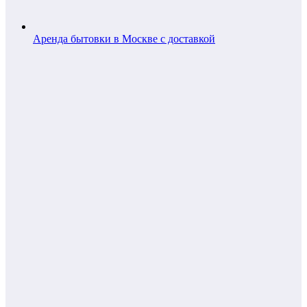
Аренда бытовки в Москве с доставкой