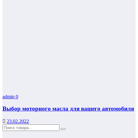
admin
0
Выбор моторного масла для вашего автомобиля
23.02.2022