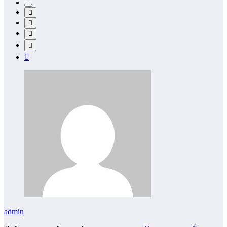
admin