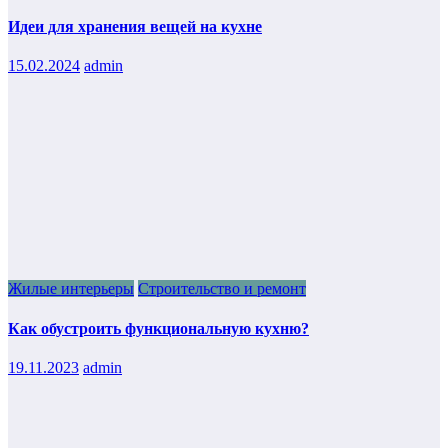
Идеи для хранения вещей на кухне
15.02.2024
admin
Жилые интерьеры
Строительство и ремонт
Как обустроить функциональную кухню?
19.11.2023
admin