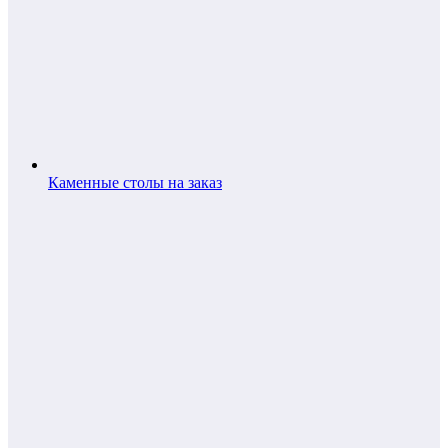
Каменные столы на заказ