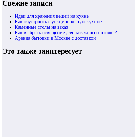
Свежие записи
Идеи для хранения вещей на кухне
Как обустроить функциональную кухню?
Каменные столы на заказ
Как выбрать освещение для натяжного потолка?
Аренда бытовки в Москве с доставкой
Это также заинтересует