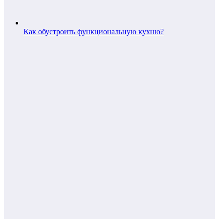
Как обустроить функциональную кухню?