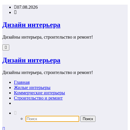
Перейти
07.08.2026
к
содержимому
Дизайн интерьера
Дизайны интерьера, строительство и ремонт!
Дизайн интерьера
Дизайны интерьера, строительство и ремонт!
Главная
Жилые интерьеры
Коммерческие интерьеры
Строительство и ремонт