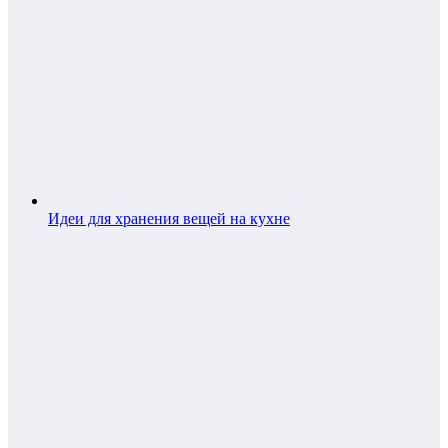
Идеи для хранения вещей на кухне