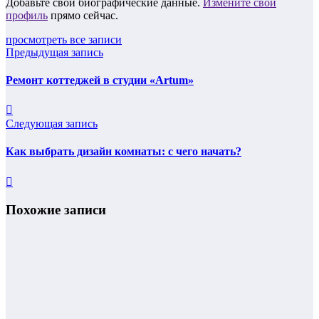
Добавьте свои биографические данные.
Измените свой
профиль
прямо сейчас.
просмотреть все записи
Предыдущая запись
Ремонт коттеджей в студии «Artum»
Следующая запись
Как выбрать дизайн комнаты: с чего начать?
Похожие записи