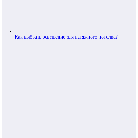
Как выбрать освещение для натяжного потолка?