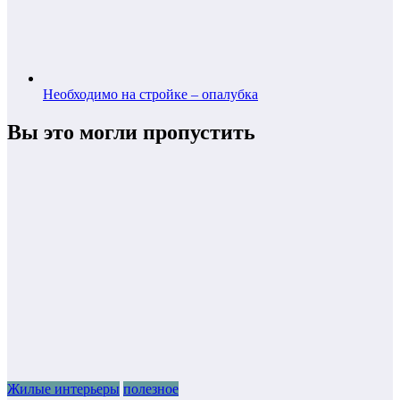
Необходимо на стройке – опалубка
Вы это могли пропустить
Жилые интерьеры
полезное