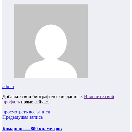
admin
Добавьте свои биографические данные.
Измените свой
профиль
прямо сейчас.
просмотреть все записи
Предыдущая запись
Комарово — 800 кв. метров