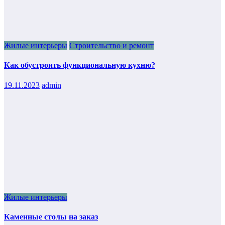
Жилые интерьеры
Строительство и ремонт
Как обустроить функциональную кухню?
19.11.2023
admin
Жилые интерьеры
Каменные столы на заказ