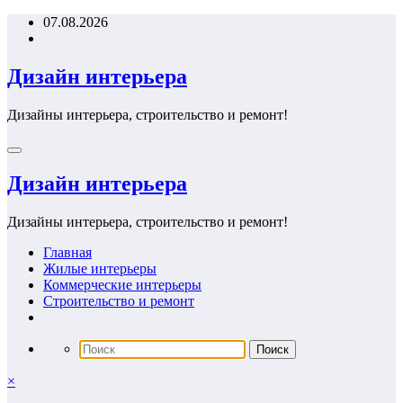
Перейти
07.08.2026
к
содержимому
Дизайн интерьера
Дизайны интерьера, строительство и ремонт!
Дизайн интерьера
Дизайны интерьера, строительство и ремонт!
Главная
Жилые интерьеры
Коммерческие интерьеры
Строительство и ремонт
×