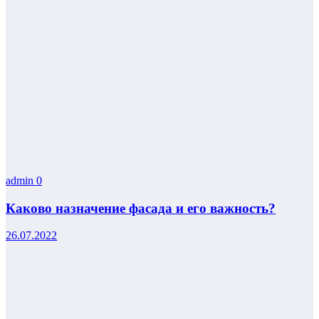
admin
0
Каково назначение фасада и его важность?
26.07.2022