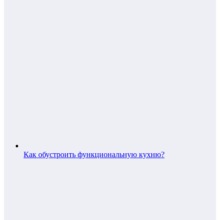
Как обустроить функциональную кухню?