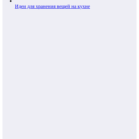
Идеи для хранения вещей на кухне