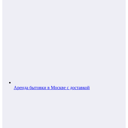
Аренда бытовки в Москве с доставкой