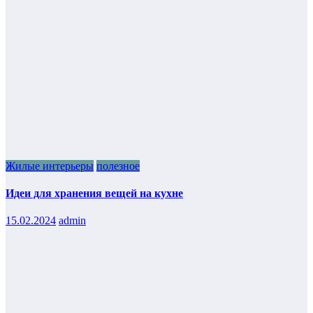
Жилые интерьеры
полезное
Идеи для хранения вещей на кухне
15.02.2024
admin