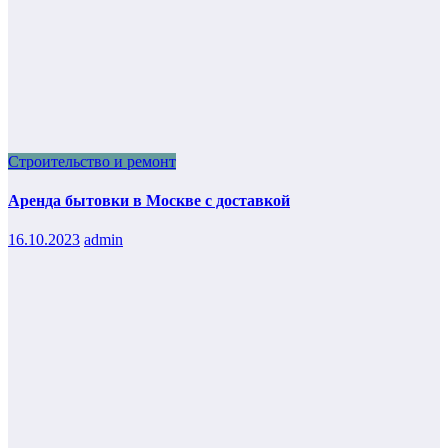
Строительство и ремонт
Аренда бытовки в Москве с доставкой
16.10.2023
admin