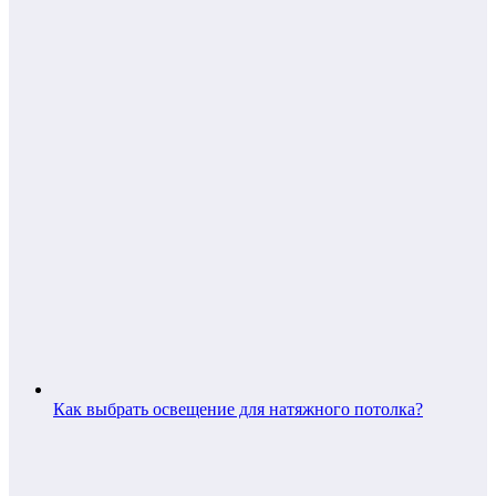
Как выбрать освещение для натяжного потолка?