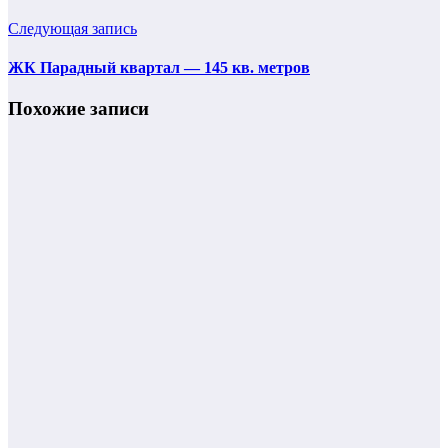
Следующая запись
ЖК Парадный квартал — 145 кв. метров
Похожие записи