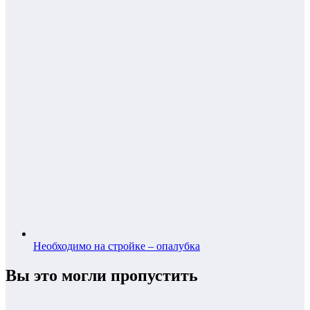
Необходимо на стройке – опалубка
Вы это могли пропустить