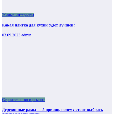
Жилые интерьеры
Какая плитка для кухни будет лучшей?
03.09.2023
admin
Строительство и ремонт
Деревянные рамы — 5 причин, почему стоит выбрать