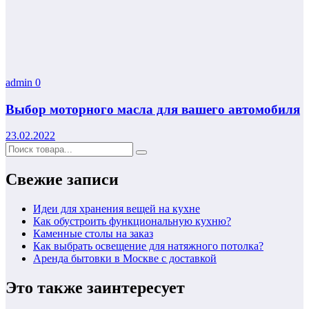
admin
0
Выбор моторного масла для вашего автомобиля
23.02.2022
Свежие записи
Идеи для хранения вещей на кухне
Как обустроить функциональную кухню?
Каменные столы на заказ
Как выбрать освещение для натяжного потолка?
Аренда бытовки в Москве с доставкой
Это также заинтересует