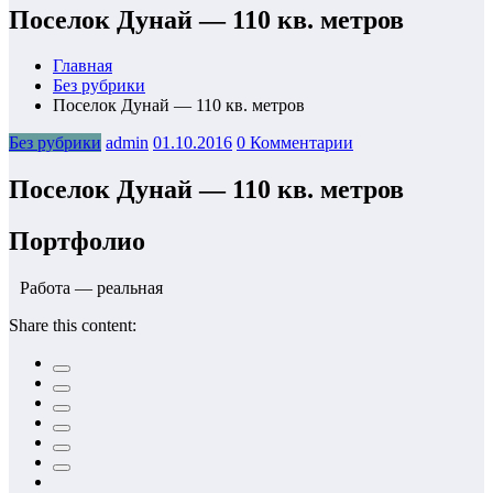
Поселок Дунай — 110 кв. метров
Главная
Без рубрики
Поселок Дунай — 110 кв. метров
Без рубрики
admin
01.10.2016
0 Комментарии
Поселок Дунай — 110 кв. метров
Портфолио
Работа — реальная
Share this content: