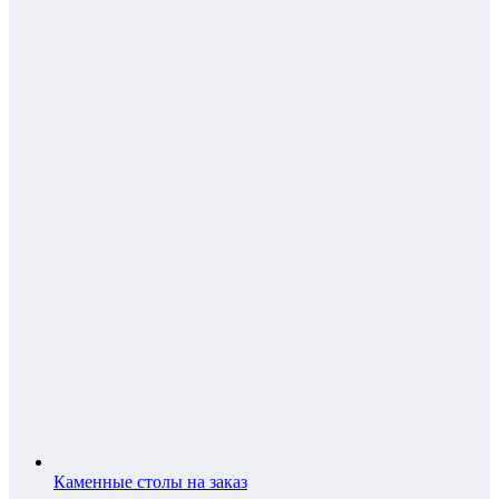
Каменные столы на заказ