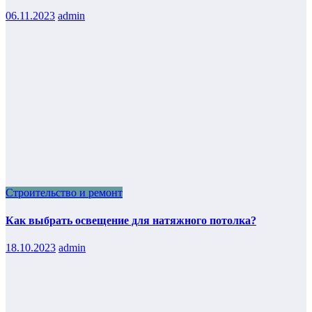
06.11.2023
admin
Строительство и ремонт
Как выбрать освещение для натяжного потолка?
18.10.2023
admin