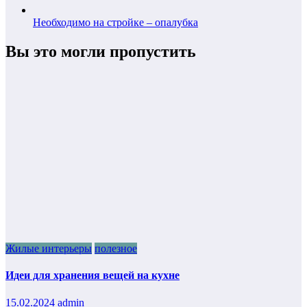
Необходимо на стройке – опалубка
Вы это могли пропустить
Жилые интерьеры
полезное
Идеи для хранения вещей на кухне
15.02.2024
admin