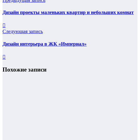
Предыдущая запись
Дизайн проекты маленьких квартир и небольших комнат
Следующая запись
Дизайн интерьера в ЖК «Империал»
Похожие записи