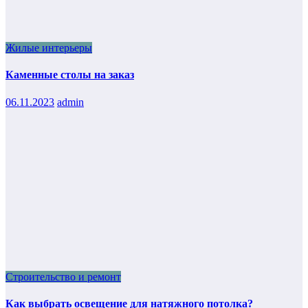
Жилые интерьеры
Каменные столы на заказ
06.11.2023
admin
Строительство и ремонт
Как выбрать освещение для натяжного потолка?