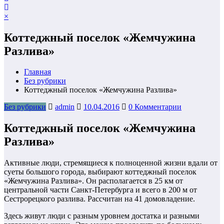
×
Коттеджный поселок «Жемчужина
Разлива»
Главная
Без рубрики
Коттеджный поселок «Жемчужина Разлива»
Без рубрики
admin
10.04.2016
0 Комментарии
Коттеджный поселок «Жемчужина
Разлива»
Активные люди, стремящиеся к полноценной жизни вдали от
суеты большого города, выбирают коттеджный поселок
«Жемчужина Разлива». Он располагается в 25 км от
центральной части Санкт-Петербурга и всего в 200 м от
Сестрорецкого разлива. Рассчитан на 41 домовладение.
Здесь живут люди с разным уровнем достатка и разными