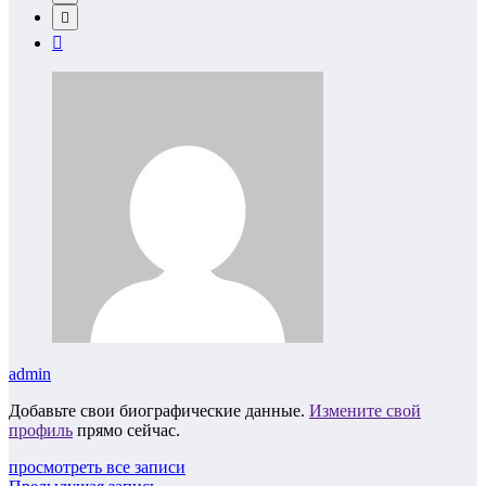
admin
Добавьте свои биографические данные.
Измените свой
профиль
прямо сейчас.
просмотреть все записи