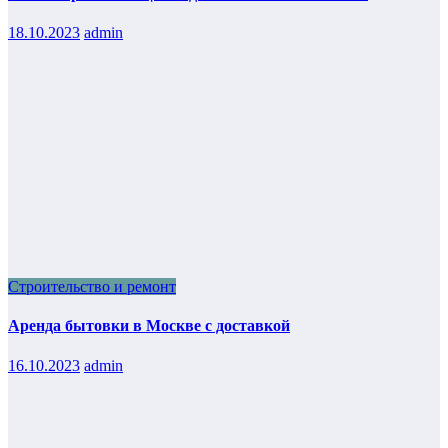
18.10.2023
admin
Строительство и ремонт
Аренда бытовки в Москве с доставкой
16.10.2023
admin