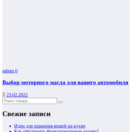
admin
0
Выбор моторного масла для вашего автомобиля
23.02.2022
Свежие записи
Идеи для хранения вещей на кухне
Как обустроить функциональную кухню?