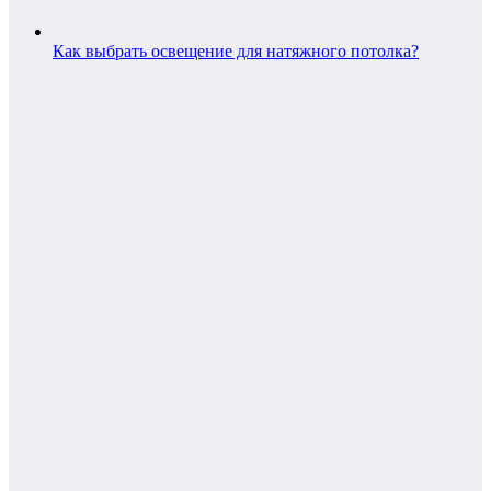
Как выбрать освещение для натяжного потолка?