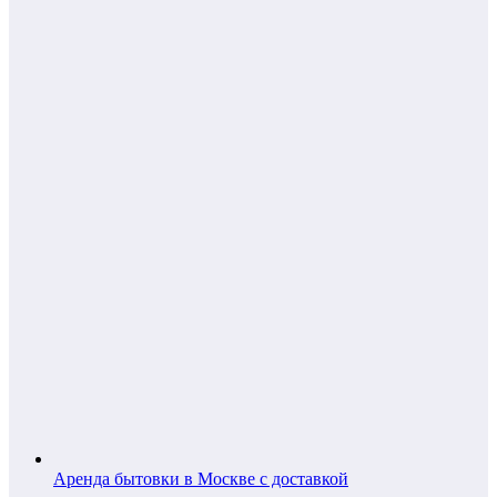
Аренда бытовки в Москве с доставкой