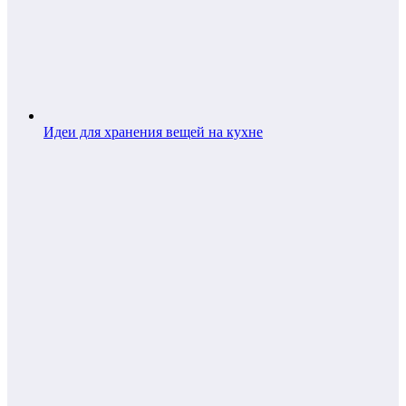
Идеи для хранения вещей на кухне