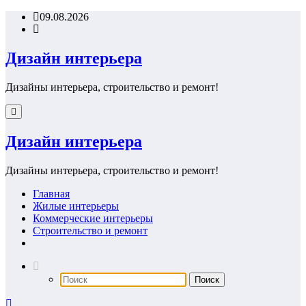
Перейти
09.08.2026
к
содержимому
Дизайн интерьера
Дизайны интерьера, строительство и ремонт!
Дизайн интерьера
Дизайны интерьера, строительство и ремонт!
Главная
Жилые интерьеры
Коммерческие интерьеры
Строительство и ремонт