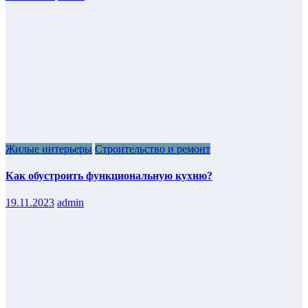
Жилые интерьеры
Строительство и ремонт
Как обустроить функциональную кухню?
19.11.2023
admin