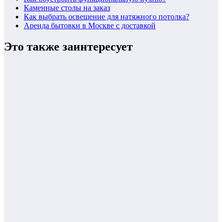
Каменные столы на заказ
Как выбрать освещение для натяжного потолка?
Аренда бытовки в Москве с доставкой
Это также заинтересует