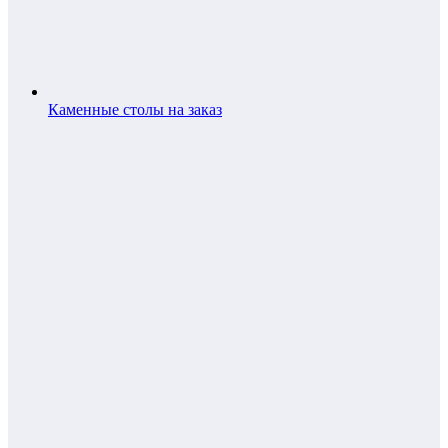
Каменные столы на заказ