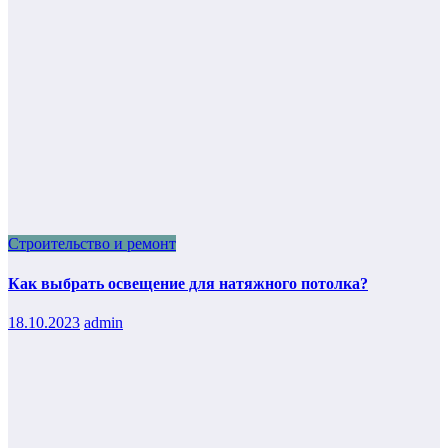
Строительство и ремонт
Как выбрать освещение для натяжного потолка?
18.10.2023
admin