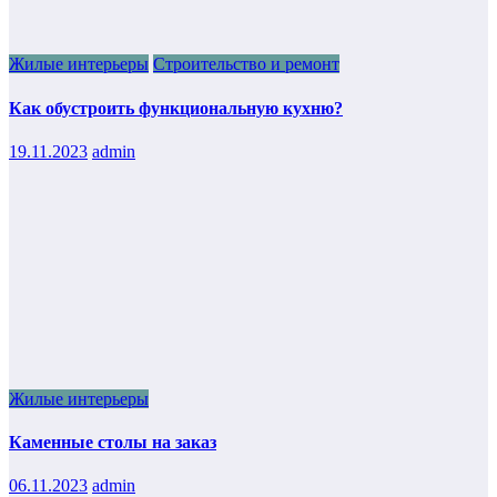
Жилые интерьеры
Строительство и ремонт
Как обустроить функциональную кухню?
19.11.2023
admin
Жилые интерьеры
Каменные столы на заказ
06.11.2023
admin