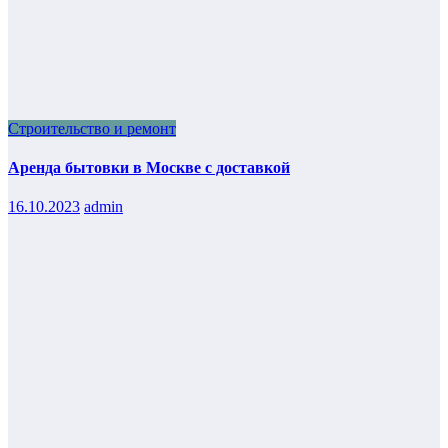
Строительство и ремонт
Аренда бытовки в Москве с доставкой
16.10.2023
admin