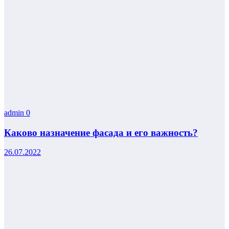
admin
0
Каково назначение фасада и его важность?
26.07.2022