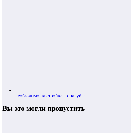
Необходимо на стройке – опалубка
Вы это могли пропустить