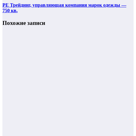
РЕ Трейдинг, управляющая компания марок одежды —
750 кв.
Похожие записи