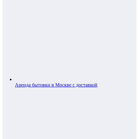
Аренда бытовки в Москве с доставкой