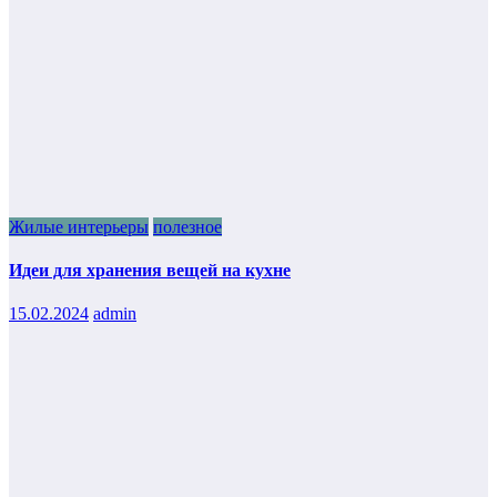
Жилые интерьеры
полезное
Идеи для хранения вещей на кухне
15.02.2024
admin