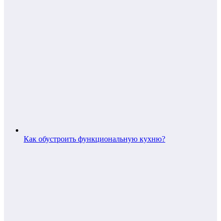
Как обустроить функциональную кухню?