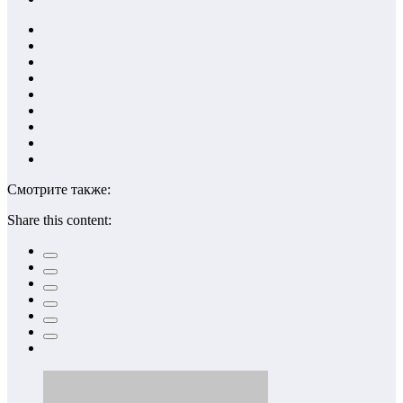
Смотрите также:
Share this content: