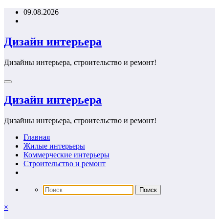
Перейти
09.08.2026
к
содержимому
Дизайн интерьера
Дизайны интерьера, строительство и ремонт!
Дизайн интерьера
Дизайны интерьера, строительство и ремонт!
Главная
Жилые интерьеры
Коммерческие интерьеры
Строительство и ремонт
×