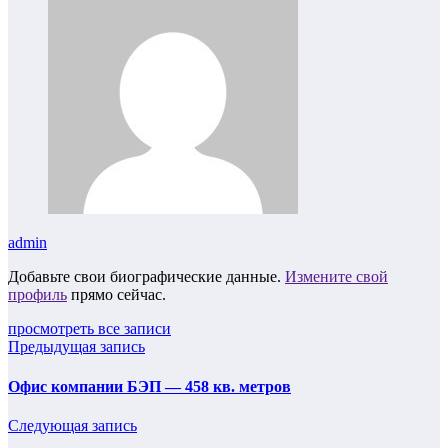
admin
Добавьте свои биографические данные.
Измените свой
профиль
прямо сейчас.
просмотреть все записи
Предыдущая запись
Офис компании БЭП — 458 кв. метров
Следующая запись