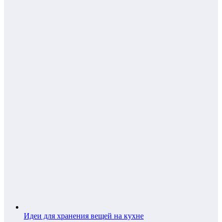
Идеи для хранения вещей на кухне