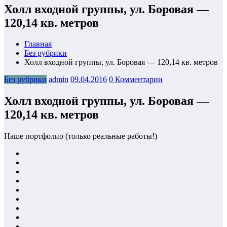
Холл входной группы, ул. Боровая —
120,14 кв. метров
Главная
Без рубрики
Холл входной группы, ул. Боровая — 120,14 кв. метров
Без рубрики
admin
09.04.2016
0 Комментарии
Холл входной группы, ул. Боровая —
120,14 кв. метров
Наше портфолио (только реальные работы!)