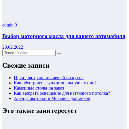
admin
0
Выбор моторного масла для вашего автомобиля
23.02.2022
Свежие записи
Идеи для хранения вещей на кухне
Как обустроить функциональную кухню?
Каменные столы на заказ
Как выбрать освещение для натяжного потолка?
Аренда бытовки в Москве с доставкой
Это также заинтересует