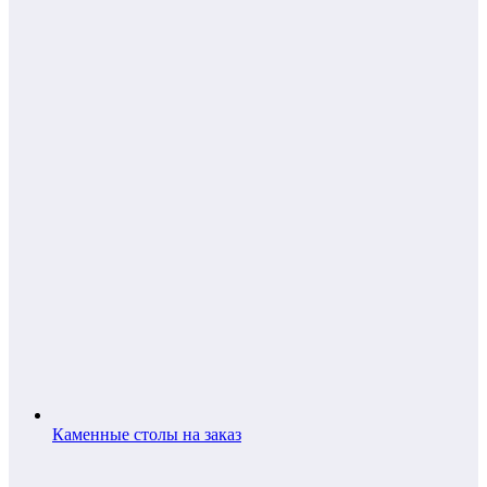
Каменные столы на заказ