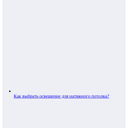
Как выбрать освещение для натяжного потолка?