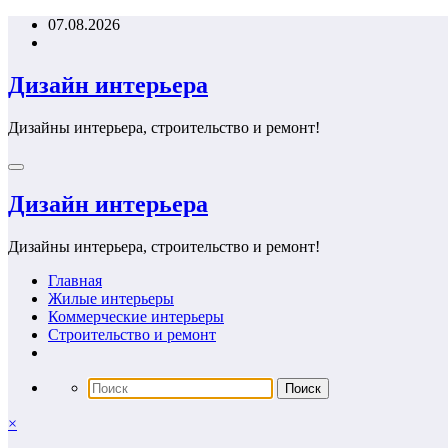
Перейти
07.08.2026
к
содержимому
Дизайн интерьера
Дизайны интерьера, строительство и ремонт!
Дизайн интерьера
Дизайны интерьера, строительство и ремонт!
Главная
Жилые интерьеры
Коммерческие интерьеры
Строительство и ремонт
×