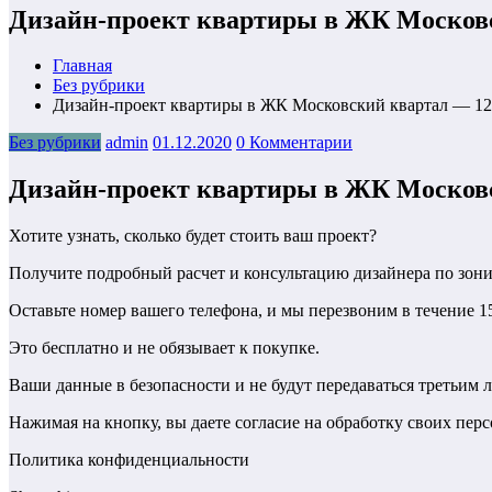
Дизайн-проект квартиры в ЖК Московс
Главная
Без рубрики
Дизайн-проект квартиры в ЖК Московский квартал — 120
Без рубрики
admin
01.12.2020
0 Комментарии
Дизайн-проект квартиры в ЖК Московс
Хотите узнать, сколько будет стоить ваш проект?
Получите подробный расчет и консультацию дизайнера по зони
Оставьте номер вашего телефона, и мы перезвоним в течение 1
Это бесплатно и не обязывает к покупке.
Ваши данные в безопасности и не будут передаваться третьим 
Нажимая на кнопку, вы даете согласие на обработку своих пер
Политика конфиденциальности