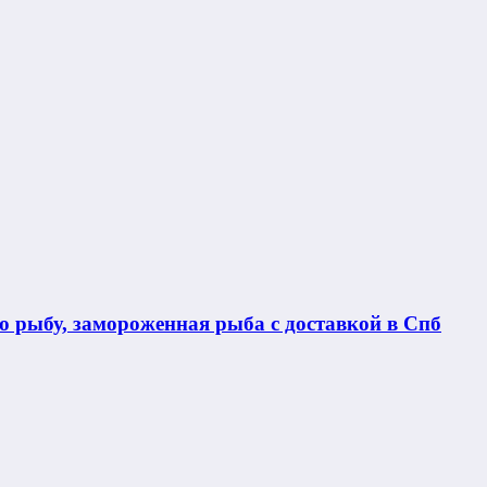
 рыбу, замороженная рыба с доставкой в Спб