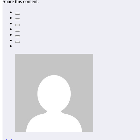
Share this content: