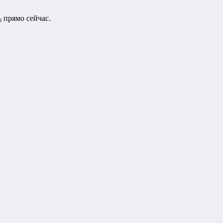
ь
прямо сейчас.