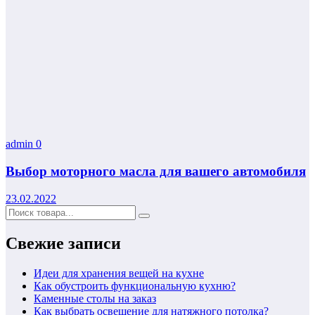
admin
0
Выбор моторного масла для вашего автомобиля
23.02.2022
Свежие записи
Идеи для хранения вещей на кухне
Как обустроить функциональную кухню?
Каменные столы на заказ
Как выбрать освещение для натяжного потолка?