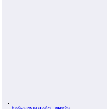
Необходимо на стройке – опалубка