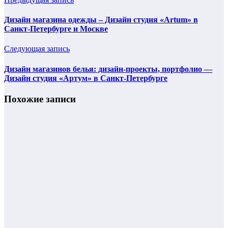
Дизайн магазина одежды – Дизайн студия «Artum» в
Санкт-Петербурге и Москве
Следующая запись
Дизайн магазинов белья: дизайн-проекты, портфолио —
Дизайн студия «Артум» в Санкт-Петербурге
Похожие записи