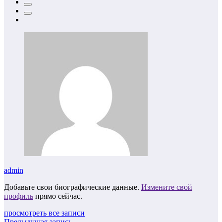
admin
Добавьте свои биографические данные.
Измените свой
профиль
прямо сейчас.
просмотреть все записи
Предыдущая запись