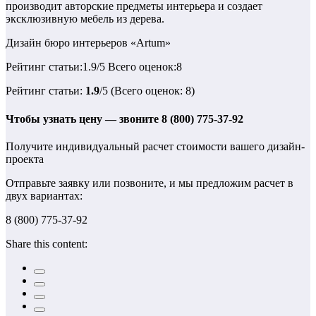
производит авторские предметы интерьера и создает
эксклюзивную мебель из дерева.
Дизайн бюро интерьеров «Artum»
Рейтинг статьи:1.9/5 Всего оценок:8
Рейтинг статьи:
1.9
/5 (Всего оценок: 8)
Чтобы узнать цену — звоните 8 (800) 775-37-92
Получите индивидуальный расчет стоимости вашего дизайн-
проекта
Отправьте заявку или позвоните, и мы предложим расчет в
двух вариантах:
8 (800) 775-37-92
Share this content: