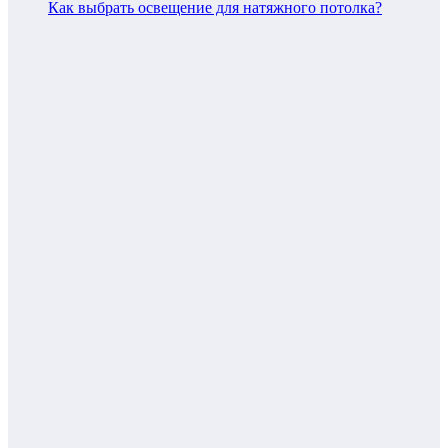
Как выбрать освещение для натяжного потолка?