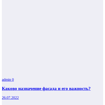
admin
0
Каково назначение фасада и его важность?
26.07.2022