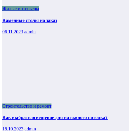
Жилые интерьеры
Каменные столы на заказ
06.11.2023
admin
Строительство и ремонт
Как выбрать освещение для натяжного потолка?
18.10.2023
admin