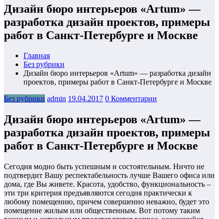
Дизайн бюро интерьеров «Artum» —
разработка дизайн проектов, примеры
работ в Санкт-Петербурге и Москве
Главная
Без рубрики
Дизайн бюро интерьеров «Artum» — разработка дизайн
проектов, примеры работ в Санкт-Петербурге и Москве
Без рубрики
admin
19.04.2017
0 Комментарии
Дизайн бюро интерьеров «Artum» —
разработка дизайн проектов, примеры
работ в Санкт-Петербурге и Москве
Сегодня модно быть успешным и состоятельным. Ничто не
подтвердит Вашу респектабельность лучше Вашего офиса или
дома, где Вы живете. Красота, удобство, функциональность –
эти три критерия предъявляются сегодня практически к
любому помещению, причем совершенно неважно, будет это
помещение жилым или общественным. Вот потому таким