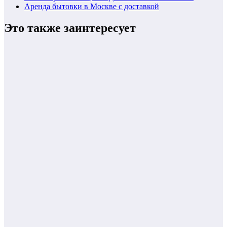
Аренда бытовки в Москве с доставкой
Это также заинтересует