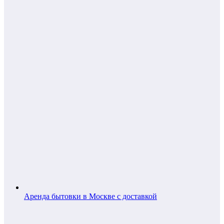
Аренда бытовки в Москве с доставкой