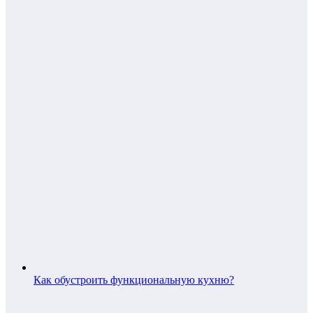
Как обустроить функциональную кухню?