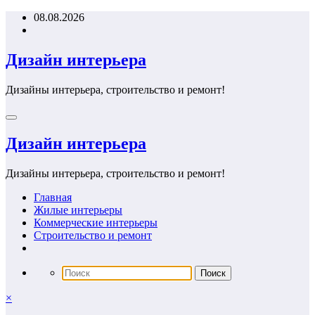
Перейти
08.08.2026
к
содержимому
Дизайн интерьера
Дизайны интерьера, строительство и ремонт!
Дизайн интерьера
Дизайны интерьера, строительство и ремонт!
Главная
Жилые интерьеры
Коммерческие интерьеры
Строительство и ремонт
×