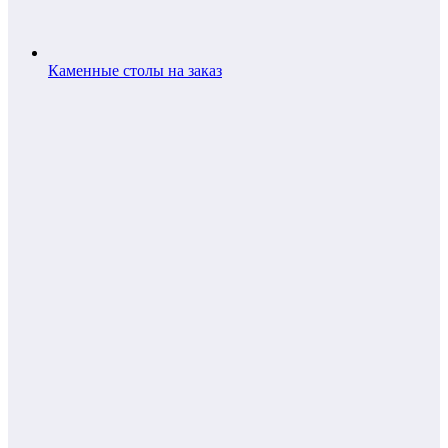
Каменные столы на заказ