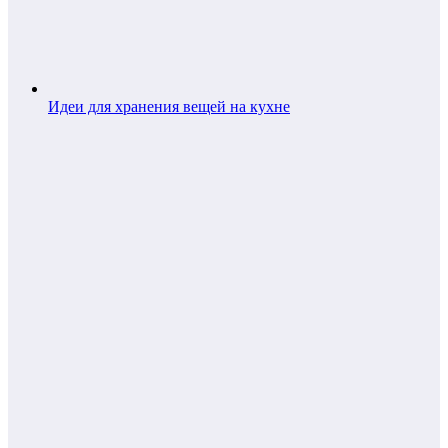
Идеи для хранения вещей на кухне