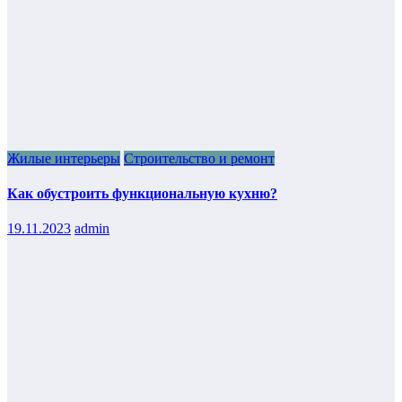
Жилые интерьеры
Строительство и ремонт
Как обустроить функциональную кухню?
19.11.2023
admin