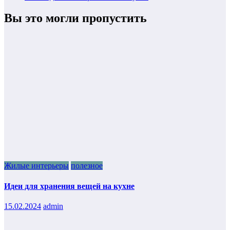
Вы это могли пропустить
Жилые интерьеры
полезное
Идеи для хранения вещей на кухне
15.02.2024
admin